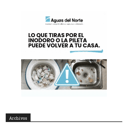
Archivos