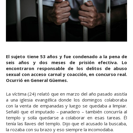
El sujeto tiene 53 años y fue condenado a la pena de
seis años y dos meses de prisión efectiva. Lo
encontraron responsable de los delitos de abuso
sexual con acceso carnal y coacción, en concurso real.
Ocurrió en General Güemes.
La víctima (24) relató que en marzo del año pasado asistía
a una iglesia evangélica donde los domingos colaboraba
con la venta de empanadas y luego se quedaba a limpiar.
Señaló que el imputado – panadero – también concurría al
templo y solía quedarse a colaborar en esas tareas. Él
tenía las llaves del templo. Dijo que el acusado la buscaba,
la rozaba con su brazo y eso siempre la incomodaba.