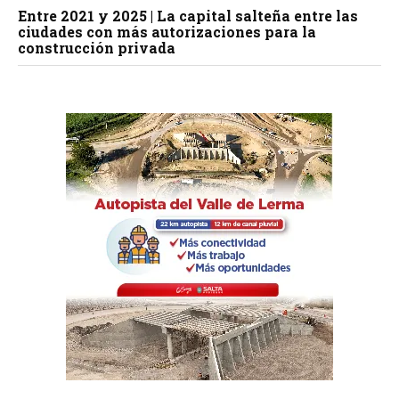
Entre 2021 y 2025 | La capital salteña entre las
ciudades con más autorizaciones para la
construcción privada