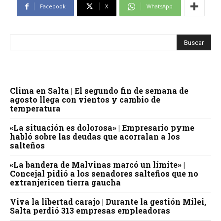
Facebook
X
WhatsApp
Clima en Salta | El segundo fin de semana de
agosto llega con vientos y cambio de
temperatura
«La situación es dolorosa» | Empresario pyme
habló sobre las deudas que acorralan a los
salteños
«La bandera de Malvinas marcó un límite» |
Concejal pidió a los senadores salteños que no
extranjericen tierra gaucha
Viva la libertad carajo | Durante la gestión Milei,
Salta perdió 313 empresas empleadoras