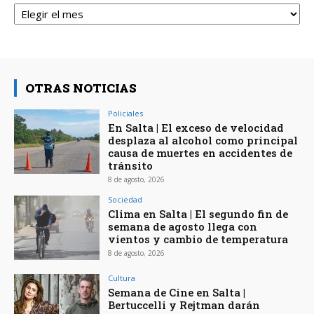
Archivos
OTRAS NOTICIAS
Policiales
En Salta | El exceso de velocidad
desplaza al alcohol como principal
causa de muertes en accidentes de
tránsito
8 de agosto, 2026
Sociedad
Clima en Salta | El segundo fin de
semana de agosto llega con
vientos y cambio de temperatura
8 de agosto, 2026
Cultura
Semana de Cine en Salta |
Bertuccelli y Rejtman darán