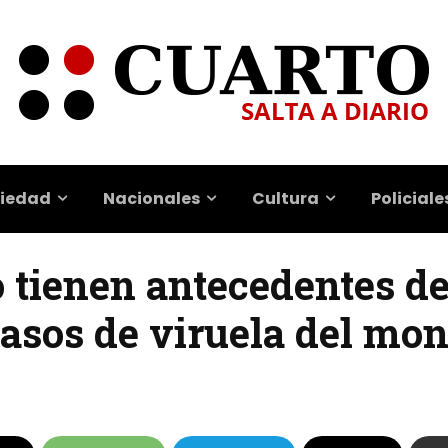
iedad
Nacionales
Cultura
Policiale
 tienen antecedentes de 
asos de viruela del mon