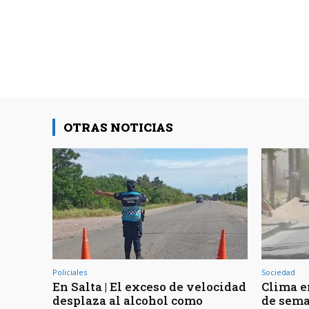
OTRAS NOTICIAS
Policiales
Sociedad
En Salta | El exceso de velocidad
Clima en
desplaza al alcohol como
de sema