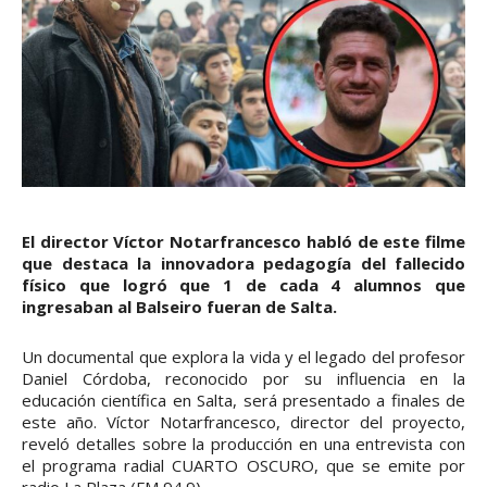
El director Víctor Notarfrancesco habló de este filme
que destaca la innovadora pedagogía del fallecido
físico que logró que 1 de cada 4 alumnos que
ingresaban al Balseiro fueran de Salta.
Un documental que explora la vida y el legado del profesor
Daniel Córdoba, reconocido por su influencia en la
educación científica en Salta, será presentado a finales de
este año. Víctor Notarfrancesco, director del proyecto,
reveló detalles sobre la producción en una entrevista con
el programa radial CUARTO OSCURO, que se emite por