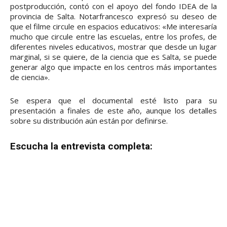
postproducción, contó con el apoyo del fondo IDEA de la
provincia de Salta. Notarfrancesco expresó su deseo de
que el filme circule en espacios educativos: «Me interesaría
mucho que circule entre las escuelas, entre los profes, de
diferentes niveles educativos, mostrar que desde un lugar
marginal, si se quiere, de la ciencia que es Salta, se puede
generar algo que impacte en los centros más importantes
de ciencia».
Se espera que el documental esté listo para su
presentación a finales de este año, aunque los detalles
sobre su distribución aún están por definirse.
Escucha la entrevista completa: