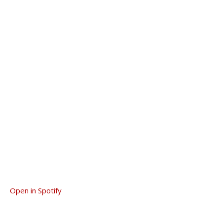
Open in Spotify