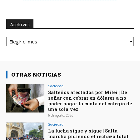
Archivos
Archivos
OTRAS NOTICIAS
Sociedad
Salteños afectados por Milei | De
soñar con cobrar en dólares a no
poder pagar la cuota del colegio de
una sola vez
6 de agosto, 2026
Sociedad
La lucha sigue y sigue | Salta
marcha pidiendo el rechazo total