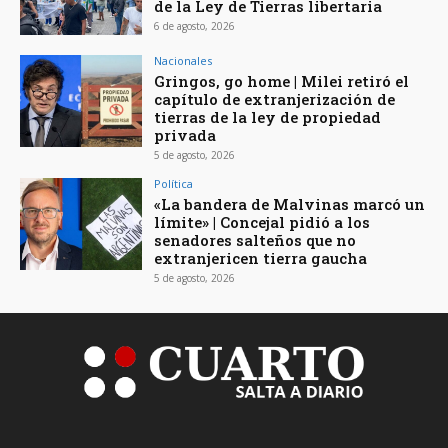
de la Ley de Tierras libertaria
6 de agosto, 2026
Nacionales
Gringos, go home | Milei retiró el
capítulo de extranjerización de
tierras de la ley de propiedad
privada
5 de agosto, 2026
Política
«La bandera de Malvinas marcó un
límite» | Concejal pidió a los
senadores salteños que no
extranjericen tierra gaucha
5 de agosto, 2026