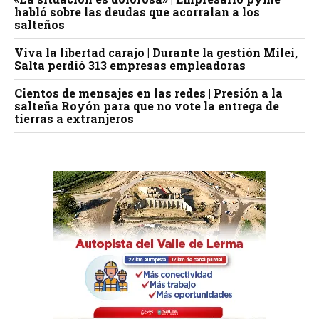
habló sobre las deudas que acorralan a los
salteños
Viva la libertad carajo | Durante la gestión Milei,
Salta perdió 313 empresas empleadoras
Cientos de mensajes en las redes | Presión a la
salteña Royón para que no vote la entrega de
tierras a extranjeros