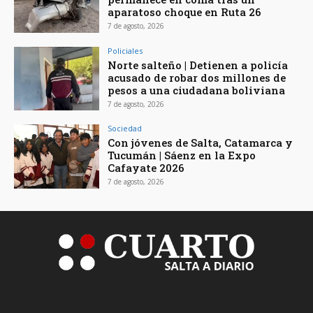
aparatoso choque en Ruta 26
7 de agosto, 2026
Policiales
Norte salteño | Detienen a policía
acusado de robar dos millones de
pesos a una ciudadana boliviana
7 de agosto, 2026
Sociedad
Con jóvenes de Salta, Catamarca y
Tucumán | Sáenz en la Expo
Cafayate 2026
7 de agosto, 2026