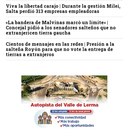
Viva la libertad carajo | Durante la gestión Milei,
Salta perdió 313 empresas empleadoras
«La bandera de Malvinas marcó un límite» |
Concejal pidió a los senadores salteños que no
extranjericen tierra gaucha
Cientos de mensajes en las redes | Presión a la
salteña Royón para que no vote la entrega de
tierras a extranjeros