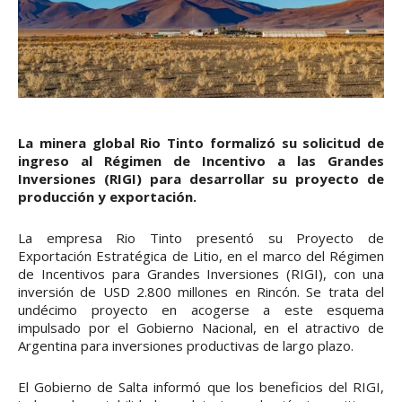
La minera global Rio Tinto formalizó su solicitud de
ingreso al Régimen de Incentivo a las Grandes
Inversiones (RIGI) para desarrollar su proyecto de
producción y exportación.
La empresa Rio Tinto presentó su Proyecto de
Exportación Estratégica de Litio, en el marco del Régimen
de Incentivos para Grandes Inversiones (RIGI), con una
inversión de USD 2.800 millones en Rincón. Se trata del
undécimo proyecto en acogerse a este esquema
impulsado por el Gobierno Nacional, en el atractivo de
Argentina para inversiones productivas de largo plazo.
El Gobierno de Salta informó que los beneficios del RIGI,