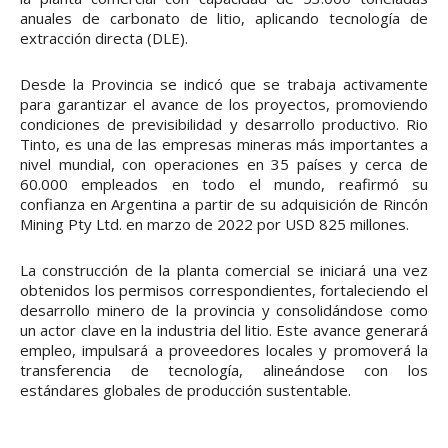
anuales de carbonato de litio, aplicando tecnología de
extracción directa (DLE).
Desde la Provincia se indicó que se trabaja activamente
para garantizar el avance de los proyectos, promoviendo
condiciones de previsibilidad y desarrollo productivo. Rio
Tinto, es una de las empresas mineras más importantes a
nivel mundial, con operaciones en 35 países y cerca de
60.000 empleados en todo el mundo, reafirmó su
confianza en Argentina a partir de su adquisición de Rincón
Mining Pty Ltd. en marzo de 2022 por USD 825 millones.
La construcción de la planta comercial se iniciará una vez
obtenidos los permisos correspondientes, fortaleciendo el
desarrollo minero de la provincia y consolidándose como
un actor clave en la industria del litio. Este avance generará
empleo, impulsará a proveedores locales y promoverá la
transferencia de tecnología, alineándose con los
estándares globales de producción sustentable.