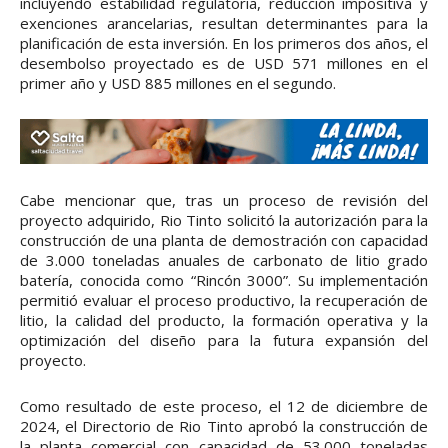
incluyendo estabilidad regulatoria, reducción impositiva y
exenciones arancelarias, resultan determinantes para la
planificación de esta inversión. En los primeros dos años, el
desembolso proyectado es de USD 571 millones en el
primer año y USD 885 millones en el segundo.
Cabe mencionar que, tras un proceso de revisión del
proyecto adquirido, Rio Tinto solicitó la autorización para la
construcción de una planta de demostración con capacidad
de 3.000 toneladas anuales de carbonato de litio grado
batería, conocida como “Rincón 3000”. Su implementación
permitió evaluar el proceso productivo, la recuperación de
litio, la calidad del producto, la formación operativa y la
optimización del diseño para la futura expansión del
proyecto.
Como resultado de este proceso, el 12 de diciembre de
2024, el Directorio de Rio Tinto aprobó la construcción de
la planta comercial con capacidad de 53.000 toneladas