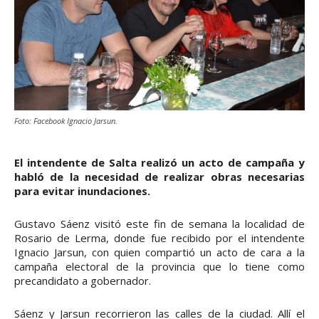
Foto: Facebook Ignacio Jarsun.
El intendente de Salta realizó un acto de campaña y
habló de la necesidad de realizar obras necesarias
para evitar inundaciones.
Gustavo Sáenz visitó este fin de semana la localidad de
Rosario de Lerma, donde fue recibido por el intendente
Ignacio Jarsun, con quien compartió un acto de cara a la
campaña electoral de la provincia que lo tiene como
precandidato a gobernador.
Sáenz y Jarsun recorrieron las calles de la ciudad. Allí el