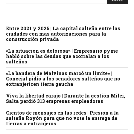
Entre 2021 y 2025 | La capital salteña entre las
ciudades con más autorizaciones para la
construcción privada
«La situación es dolorosa» | Empresario pyme
habló sobre las deudas que acorralan a los
salteños
«La bandera de Malvinas marcó un límite» |
Concejal pidió a los senadores salteños que no
extranjericen tierra gaucha
Viva la libertad carajo | Durante la gestión Milei,
Salta perdió 313 empresas empleadoras
Cientos de mensajes en las redes | Presión a la
salteña Royón para que no vote la entrega de
tierras a extranjeros