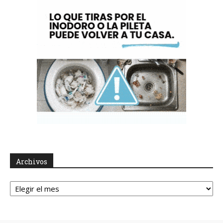
Archivos
Archivos