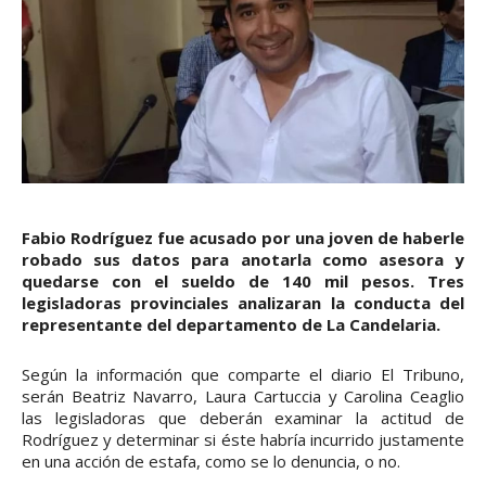
Fabio Rodríguez fue acusado por una joven de haberle
robado sus datos para anotarla como asesora y
quedarse con el sueldo de 140 mil pesos. Tres
legisladoras provinciales analizaran la conducta del
representante del departamento de La Candelaria.
Según la información que comparte el diario El Tribuno,
serán Beatriz Navarro, Laura Cartuccia y Carolina Ceaglio
las legisladoras que deberán examinar la actitud de
Rodríguez y determinar si éste habría incurrido justamente
en una acción de estafa, como se lo denuncia, o no.