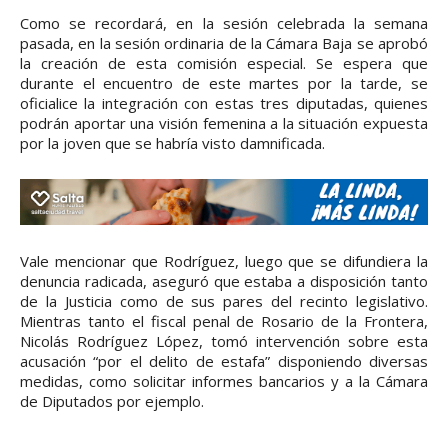
Como se recordará, en la sesión celebrada la semana
pasada, en la sesión ordinaria de la Cámara Baja se aprobó
la creación de esta comisión especial. Se espera que
durante el encuentro de este martes por la tarde, se
oficialice la integración con estas tres diputadas, quienes
podrán aportar una visión femenina a la situación expuesta
por la joven que se habría visto damnificada.
Vale mencionar que Rodríguez, luego que se difundiera la
denuncia radicada, aseguró que estaba a disposición tanto
de la Justicia como de sus pares del recinto legislativo.
Mientras tanto el fiscal penal de Rosario de la Frontera,
Nicolás Rodríguez López, tomó intervención sobre esta
acusación “por el delito de estafa” disponiendo diversas
medidas, como solicitar informes bancarios y a la Cámara
de Diputados por ejemplo.