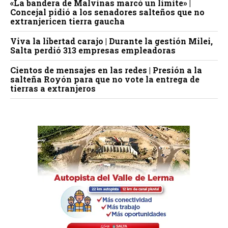
«La bandera de Malvinas marcó un límite» |
Concejal pidió a los senadores salteños que no
extranjericen tierra gaucha
Viva la libertad carajo | Durante la gestión Milei,
Salta perdió 313 empresas empleadoras
Cientos de mensajes en las redes | Presión a la
salteña Royón para que no vote la entrega de
tierras a extranjeros