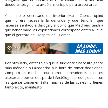
desde antes y nunca avisó al municipio para prepararse.
Y aunque el secretario del Interior, Mario Cuenca, opinó
que no era necesaria la denuncia y que tendrían que
haberse sentado a dialogar, sí opinó que Medrano tendría
que haber dado las explicaciones correspondientes al igual
que el gerente del Hospital de Güemes.
Por otro lado, enfatizó en que la funcionaria necesita gente
más idónea a su alrededor a la hora de tomar decisiones.
Comparó las medidas que toma el Presidente, quien es
asesorado por un equipo de infectólogos prestigiosos, con
las que se toman en Salta, muchas de las cuales no tienen
tanto éxito, manifestó.