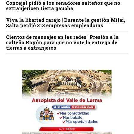
Concejal pidió a los senadores salteños que no
extranjericen tierra gaucha
Viva la libertad carajo | Durante la gestión Milei,
Salta perdió 313 empresas empleadoras
Cientos de mensajes en las redes | Presión a la
salteña Royón para que no vote la entrega de
tierras a extranjeros