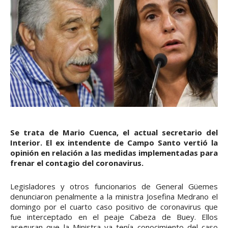
Se trata de Mario Cuenca, el actual secretario del
Interior. El ex intendente de Campo Santo vertió la
opinión en relación a las medidas implementadas para
frenar el contagio del coronavirus.
Legisladores y otros funcionarios de General Güemes
denunciaron penalmente a la ministra Josefina Medrano el
domingo por el cuarto caso positivo de coronavirus que
fue interceptado en el peaje Cabeza de Buey. Ellos
aseguran que la Ministra ya tenía conocimiento del caso