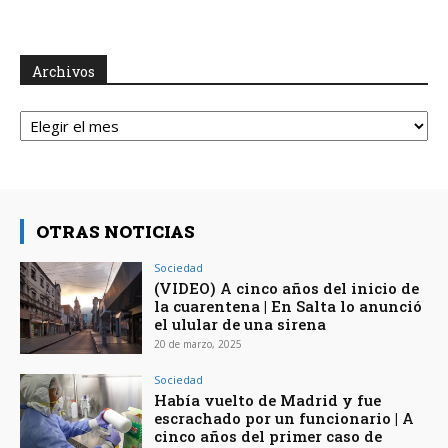
Archivos
Archivos
OTRAS NOTICIAS
Sociedad
(VIDEO) A cinco años del inicio de
la cuarentena | En Salta lo anunció
el ulular de una sirena
20 de marzo, 2025
Sociedad
Había vuelto de Madrid y fue
escrachado por un funcionario | A
cinco años del primer caso de