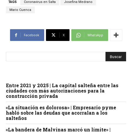
TAGS
Coronavirus en Salta
Josefina Medrano
Mario Cuenca
Facebook
X
WhatsApp
Entre 2021 y 2025 | La capital salteña entre las
ciudades con más autorizaciones para la
construcción privada
«La situación es dolorosa» | Empresario pyme
habló sobre las deudas que acorralan a los
salteños
«La bandera de Malvinas marcó un límite» |