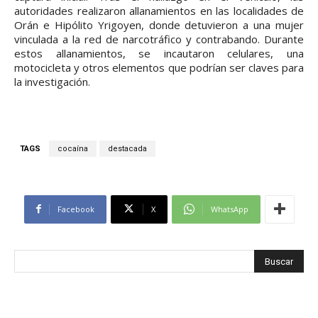
autoridades realizaron allanamientos en las localidades de
Orán e Hipólito Yrigoyen, donde detuvieron a una mujer
vinculada a la red de narcotráfico y contrabando. Durante
estos allanamientos, se incautaron celulares, una
motocicleta y otros elementos que podrían ser claves para
la investigación.
TAGS
cocaína
destacada
Facebook
X
WhatsApp