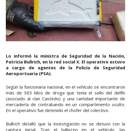
Lo informó la ministra de Seguridad de la Nación,
Patricia Bullrich, en la red social X. El operativo estuvo
a cargo de agentes de la Policía de Seguridad
Aeroportuaria (PSA).
Según la funcionaria nacional, en el vehículo se encontraron
más de 365 kilos de droga que tenía el sello del delfín
(asociado al clan Castedo) y una cantidad importante de
mercadería de contrabando en un compartimento oculto.
En el operativo fue detenido el chofer del colectivo.
Bullrich detalló que la investigación no se detuvo con la
captura inicial. Tras el hallazgo en el vehículo, las