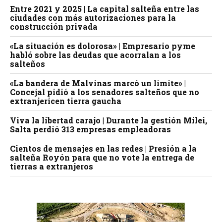
Entre 2021 y 2025 | La capital salteña entre las
ciudades con más autorizaciones para la
construcción privada
«La situación es dolorosa» | Empresario pyme
habló sobre las deudas que acorralan a los
salteños
«La bandera de Malvinas marcó un límite» |
Concejal pidió a los senadores salteños que no
extranjericen tierra gaucha
Viva la libertad carajo | Durante la gestión Milei,
Salta perdió 313 empresas empleadoras
Cientos de mensajes en las redes | Presión a la
salteña Royón para que no vote la entrega de
tierras a extranjeros