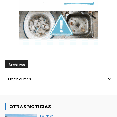
Archivos
Archivos
OTRAS NOTICIAS
Policiales