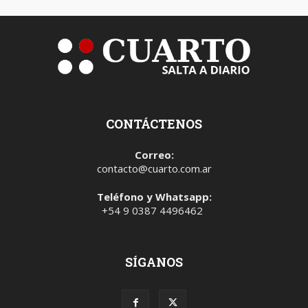
CONTÁCTENOS
Correo:
contacto@cuarto.com.ar
Teléfono y Whatsapp:
+54 9 0387 4496462
SÍGANOS