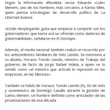
Según la información difundida, serúa Eduardo «Lule»
Menem, uno de los hombres más cercanos a Karina Milei,
quien piensa estrategias de desarrollo político de La
Libertad Avanza.
«Están desplegando guita que empieza a competir con los
gobernadores que hasta acá se ofrecían como dadores de
gobernabilidad», señalaron en El Destape.
Además, el medio nacional también realizó un recorrido por
los antecedentes familiares de Inés Liendo. Se mencionó a
su abuelo, Horacio Tomás Liendo, ministro de Trabajo del
gobierno de facto de Jorge Rafael Videla, a quien se lo
señaló como «el ministro que articuló la represión en las
empresas, en las fábricas».
También se habló de Horacio Tomás Liendo (h), tío de Inés
y viceministro de Domingo Cavallo durante la gestión de
Carlos Menem. Un hombre definido como articulador de las
privatizaciones de esa década.