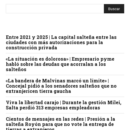
Entre 2021 y 2025 | La capital salteña entre las
ciudades con más autorizaciones para la
construcción privada
«La situación es dolorosa» | Empresario pyme
habló sobre las deudas que acorralan a los
salteños
«La bandera de Malvinas marcó un límite» |
Concejal pidió a los senadores salteños que no
extranjericen tierra gaucha
Viva la libertad carajo | Durante la gestión Milei,
Salta perdió 313 empresas empleadoras
Cientos de mensajes en las redes | Presión a la
salteña Royón para que no vote la entrega de
tierras a extranjeros