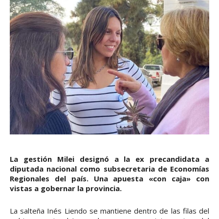
La gestión Milei designó a la ex precandidata a
diputada nacional como subsecretaria de Economías
Regionales del país. Una apuesta «con caja» con
vistas a gobernar la provincia.
La salteña Inés Liendo se mantiene dentro de las filas del