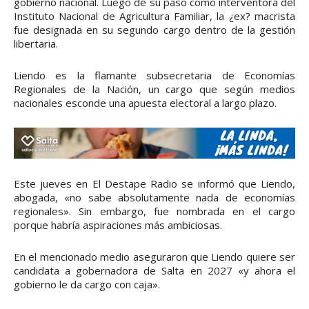
gobierno nacional. Luego de su paso como interventora del
Instituto Nacional de Agricultura Familiar, la ¿ex? macrista
fue designada en su segundo cargo dentro de la gestión
libertaria.
Liendo es la flamante subsecretaria de Economías
Regionales de la Nación, un cargo que según medios
nacionales esconde una apuesta electoral a largo plazo.
Este jueves en El Destape Radio se informó que Liendo,
abogada, «no sabe absolutamente nada de economías
regionales». Sin embargo, fue nombrada en el cargo
porque habría aspiraciones más ambiciosas.
En el mencionado medio aseguraron que Liendo quiere ser
candidata a gobernadora de Salta en 2027 «y ahora el
gobierno le da cargo con caja».