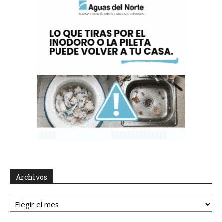
Archivos
Archivos