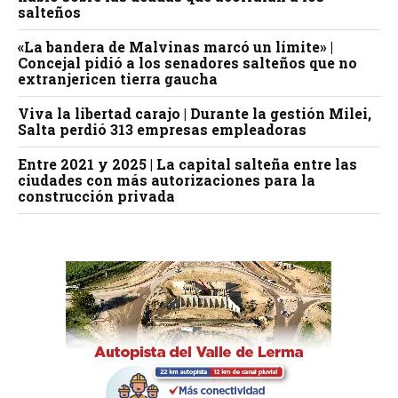
salteños
«La bandera de Malvinas marcó un límite» |
Concejal pidió a los senadores salteños que no
extranjericen tierra gaucha
Viva la libertad carajo | Durante la gestión Milei,
Salta perdió 313 empresas empleadoras
Entre 2021 y 2025 | La capital salteña entre las
ciudades con más autorizaciones para la
construcción privada