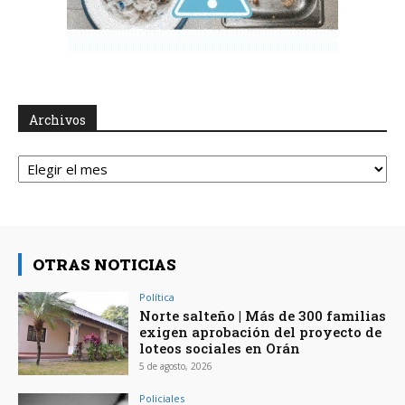
Archivos
Archivos
OTRAS NOTICIAS
Política
Norte salteño | Más de 300 familias
exigen aprobación del proyecto de
loteos sociales en Orán
5 de agosto, 2026
Policiales