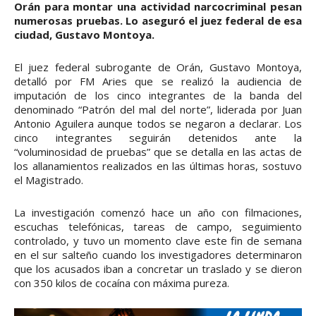
Orán para montar una actividad narcocriminal pesan
numerosas pruebas. Lo aseguró el juez federal de esa
ciudad, Gustavo Montoya.
El juez federal subrogante de Orán, Gustavo Montoya,
detalló por FM Aries que se realizó la audiencia de
imputación de los cinco integrantes de la banda del
denominado “Patrón del mal del norte”, liderada por Juan
Antonio Aguilera aunque todos se negaron a declarar. Los
cinco integrantes seguirán detenidos ante la
“voluminosidad de pruebas” que se detalla en las actas de
los allanamientos realizados en las últimas horas, sostuvo
el Magistrado.
La investigación comenzó hace un año con filmaciones,
escuchas telefónicas, tareas de campo, seguimiento
controlado, y tuvo un momento clave este fin de semana
en el sur salteño cuando los investigadores determinaron
que los acusados iban a concretar un traslado y se dieron
con 350 kilos de cocaína con máxima pureza.