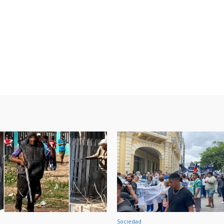
Sociedad