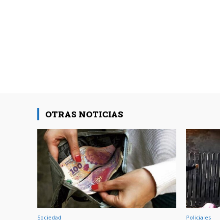
OTRAS NOTICIAS
Sociedad
Policiales