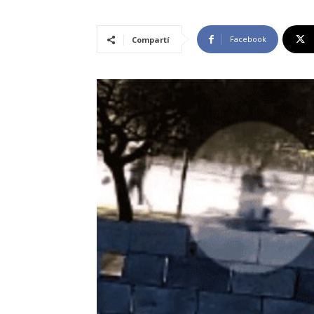
Facebook
Compartí