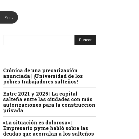
Print
Crónica de una precarización
anunciada | ¡Universidad de los
pobres trabajadores salteños!
Entre 2021 y 2025 | La capital
salteña entre las ciudades con más
autorizaciones para la construcción
privada
«La situación es dolorosa» |
Empresario pyme habló sobre las
deudas que acorralan a los salteños