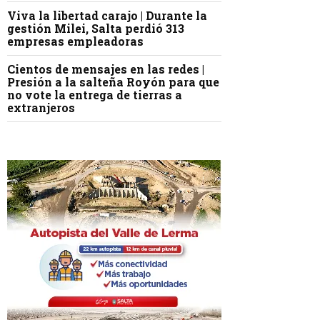
Viva la libertad carajo | Durante la
gestión Milei, Salta perdió 313
empresas empleadoras
Cientos de mensajes en las redes |
Presión a la salteña Royón para que
no vote la entrega de tierras a
extranjeros