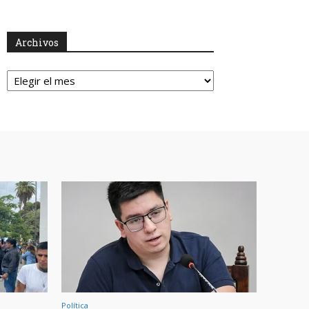
Archivos
Archivos
Política