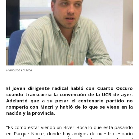
Francisco Laiseca.
El joven dirigente radical habló con Cuarto Oscuro
cuando transcurría la convención de la UCR de ayer.
Adelantó que a su pesar el centenario partido no
rompería con Macri y habló de lo que se viene en la
nación y la provincia.
“Es como estar viendo un River-Boca lo que está pasando
en Parque Norte, donde hay amigos de nuestro espacio