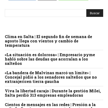
Clima en Salta | El segundo fin de semana de
agosto llega con vientos y cambio de
temperatura
«La situación es dolorosa» | Empresario pyme
habló sobre las deudas que acorralan a los
salteños
«La bandera de Malvinas marcó un límite» |
Concejal pidió a los senadores salteños que no
extranjericen tierra gaucha
Viva la libertad carajo | Durante la gestión Milei,
Salta perdió 313 empresas empleadoras
Cientos de mensajes en las redes | Presión a la