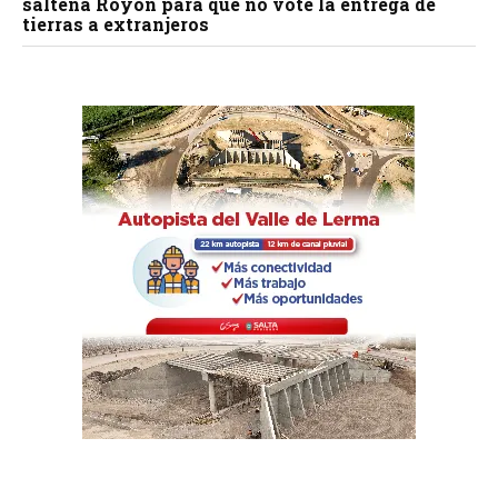
salteña Royón para que no vote la entrega de
tierras a extranjeros