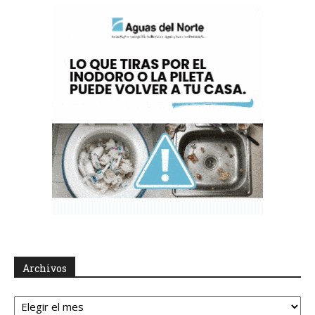
Archivos
Archivos