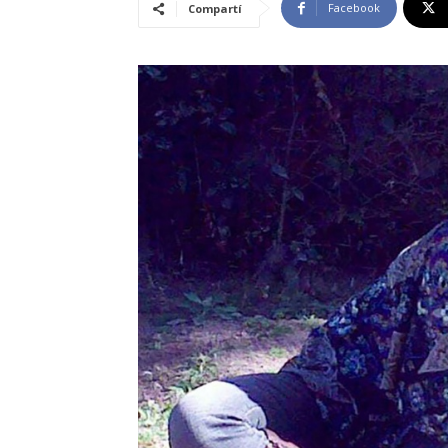
Facebook
Compartí