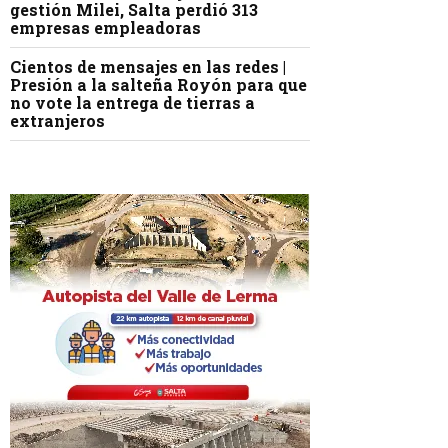
gestión Milei, Salta perdió 313
empresas empleadoras
Cientos de mensajes en las redes |
Presión a la salteña Royón para que
no vote la entrega de tierras a
extranjeros