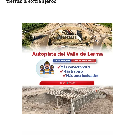
tierras a extranjeros