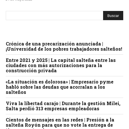
Crónica de una precarización anunciada |
¡Universidad de los pobres trabajadores salteños!
Entre 2021 y 2025 | La capital salteña entre las
ciudades con más autorizaciones para la
construcción privada
«La situación es dolorosa» | Empresario pyme
habló sobre las deudas que acorralan a los
salteños
Viva la libertad carajo | Durante la gestión Milei,
Salta perdió 313 empresas empleadoras
Cientos de mensajes en las redes | Presión a la
salteña Royón para que no vote la entrega de