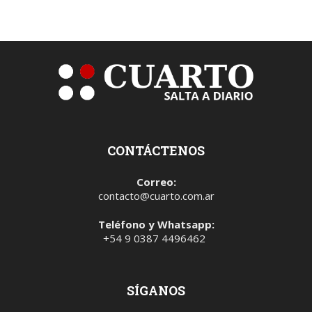
CONTÁCTENOS
Correo:
contacto@cuarto.com.ar
Teléfono y Whatsapp:
+54 9 0387 4496462
SÍGANOS