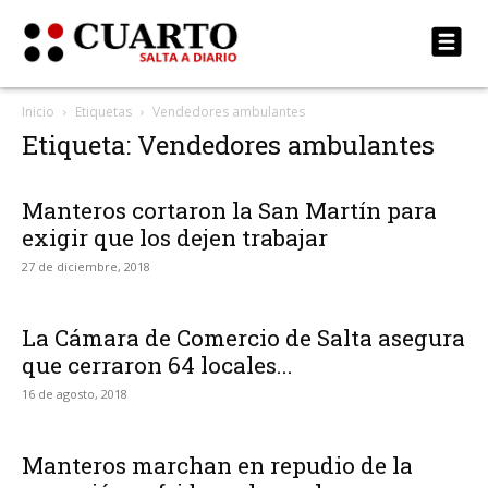
Inicio
Etiquetas
Vendedores ambulantes
Etiqueta: Vendedores ambulantes
Manteros cortaron la San Martín para
exigir que los dejen trabajar
27 de diciembre, 2018
La Cámara de Comercio de Salta asegura
que cerraron 64 locales...
16 de agosto, 2018
Manteros marchan en repudio de la