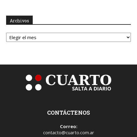
Archivos
Archivos
CONTÁCTENOS
Correo:
contacto@cuarto.com.ar