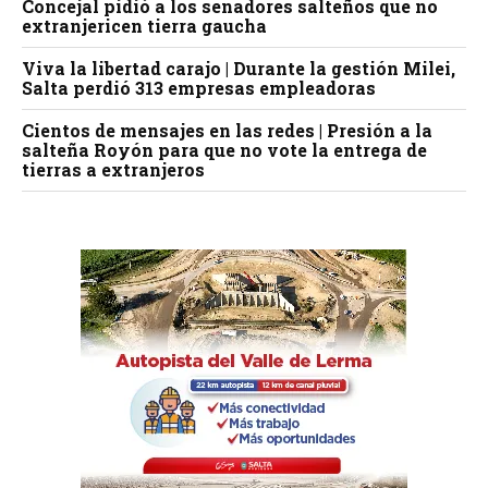
Concejal pidió a los senadores salteños que no
extranjericen tierra gaucha
Viva la libertad carajo | Durante la gestión Milei,
Salta perdió 313 empresas empleadoras
Cientos de mensajes en las redes | Presión a la
salteña Royón para que no vote la entrega de
tierras a extranjeros