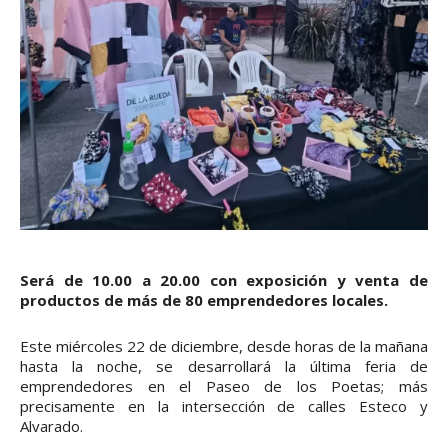
Será de 10.00 a 20.00 con exposición y venta de
productos de más de 80 emprendedores locales.
Este miércoles 22 de diciembre, desde horas de la mañana
hasta la noche, se desarrollará la última feria de
emprendedores en el Paseo de los Poetas; más
precisamente en la intersección de calles Esteco y
Alvarado.