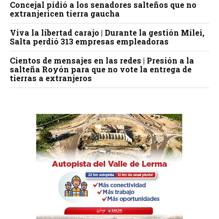
Concejal pidió a los senadores salteños que no
extranjericen tierra gaucha
Viva la libertad carajo | Durante la gestión Milei,
Salta perdió 313 empresas empleadoras
Cientos de mensajes en las redes | Presión a la
salteña Royón para que no vote la entrega de
tierras a extranjeros