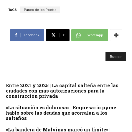
TAGS
Paseo de los Poetas
Facebook
X
WhatsApp
Entre 2021 y 2025 | La capital salteña entre las
ciudades con más autorizaciones para la
construcción privada
«La situación es dolorosa» | Empresario pyme
habló sobre las deudas que acorralan a los
salteños
«La bandera de Malvinas marcó un límite» |