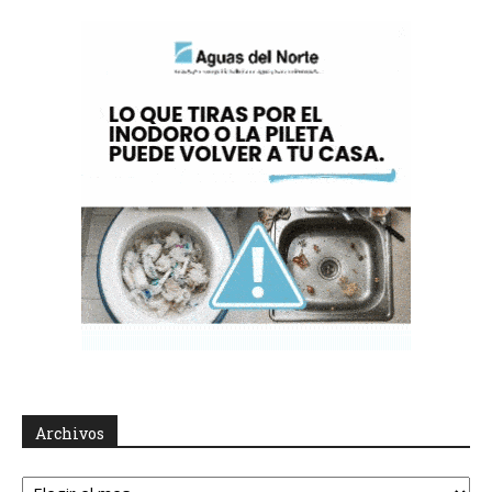
Archivos
Archivos