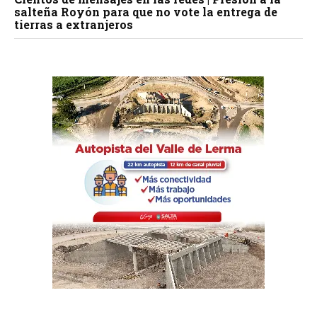
salteña Royón para que no vote la entrega de
tierras a extranjeros