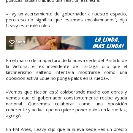
«Hay un acercamiento del gobernador a nuestro espacio,
pero eso no significa que estemos encolumnados”, dijo
Leavy este miércoles.
En el marco de la apertura de la nueva sede del Partido de
la Victoria, el ex intendente de Tartagal dijo que el
kirchnerismo salteño intentará mostrarse como una
oposición activa «que no ponga palos en la rueda».
«Vemos que Nación está colaborando mucho con obras y
vemos que el gobernador constantemente recibe ayuda
nacional. Queremos colaborar como una oposición
coherente y activa, que no quiere poner palos en la rueda»,
agregó.
En FM Aries, Leavy dijo que la nueva sede «es un predio