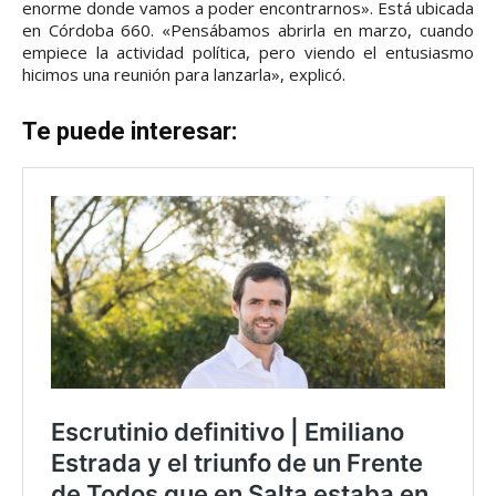
enorme donde vamos a poder encontrarnos». Está ubicada
en Córdoba 660. «Pensábamos abrirla en marzo, cuando
empiece la actividad política, pero viendo el entusiasmo
hicimos una reunión para lanzarla», explicó.
Te puede interesar: