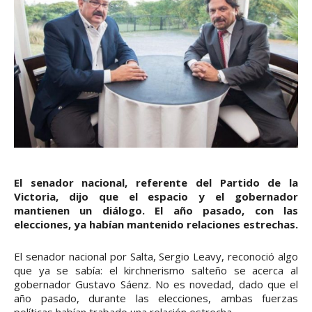
El senador nacional, referente del Partido de la
Victoria, dijo que el espacio y el gobernador
mantienen un diálogo. El año pasado, con las
elecciones, ya habían mantenido relaciones estrechas.
El senador nacional por Salta, Sergio Leavy, reconoció algo
que ya se sabía: el kirchnerismo salteño se acerca al
gobernador Gustavo Sáenz. No es novedad, dado que el
año pasado, durante las elecciones, ambas fuerzas
políticas habían trabado una relación estrecha.