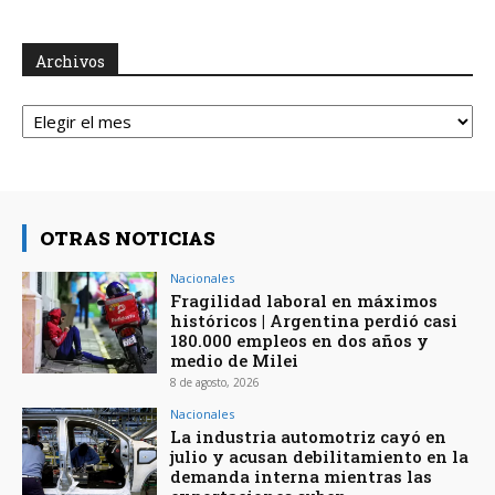
Archivos
Archivos
OTRAS NOTICIAS
Nacionales
Fragilidad laboral en máximos
históricos | Argentina perdió casi
180.000 empleos en dos años y
medio de Milei
8 de agosto, 2026
Nacionales
La industria automotriz cayó en
julio y acusan debilitamiento en la
demanda interna mientras las