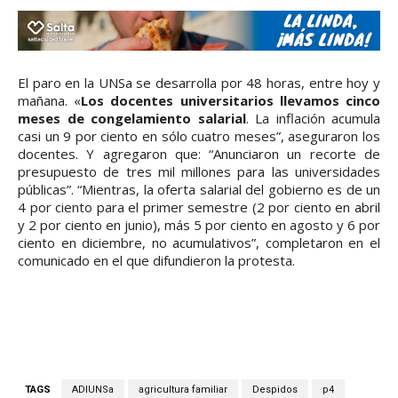
El paro en la UNSa se desarrolla por 48 horas, entre hoy y
mañana. «
Los docentes universitarios llevamos cinco
meses de congelamiento salarial
. La inflación acumula
casi un 9 por ciento en sólo cuatro meses”, aseguraron los
docentes. Y agregaron que: “Anunciaron un recorte de
presupuesto de tres mil millones para las universidades
públicas”. “Mientras, la oferta salarial del gobierno es de un
4 por ciento para el primer semestre (2 por ciento en abril
y 2 por ciento en junio), más 5 por ciento en agosto y 6 por
ciento en diciembre, no acumulativos”, completaron en el
comunicado en el que difundieron la protesta.
TAGS
ADIUNSa
agricultura familiar
Despidos
p4