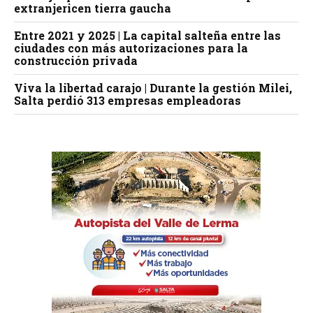
extranjericen tierra gaucha
Entre 2021 y 2025 | La capital salteña entre las
ciudades con más autorizaciones para la
construcción privada
Viva la libertad carajo | Durante la gestión Milei,
Salta perdió 313 empresas empleadoras