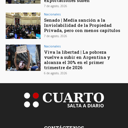
exportaciones suben
7 de agosto, 2026
Nacionales
Senado | Media sanción a la
Inviolabilidad de la Propiedad
Privada, pero con menos capítulos
7 de agosto, 2026
Nacionales
Viva la libertad | La pobreza
vuelve a subir en Argentina y
alcanza el 30% en el primer
trimestre de 2026
6 de agosto, 2026
CONTÁCTENOS