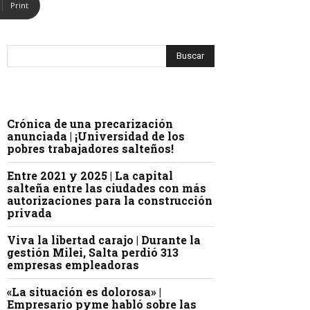
Print
Crónica de una precarización
anunciada | ¡Universidad de los
pobres trabajadores salteños!
Entre 2021 y 2025 | La capital
salteña entre las ciudades con más
autorizaciones para la construcción
privada
Viva la libertad carajo | Durante la
gestión Milei, Salta perdió 313
empresas empleadoras
«La situación es dolorosa» |
Empresario pyme habló sobre las