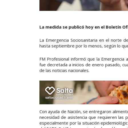
La medida se publicó hoy en el Boletín Ofi
La Emergencia Sociosanitaria en el norte d
hasta septiembre por lo menos, según lo que 
FM Profesional informó que la Emergencia a
fue decretada a inicios de enero pasado, cu
de las noticias nacionales.
Con ayuda de Nación, se entregaron alimentos
necesidad de asistencia que requieren las 
especialmente por la situación epidemiológi