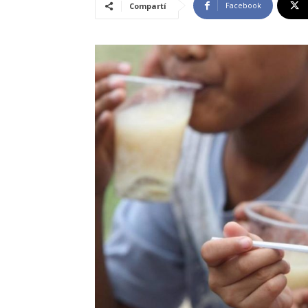
Facebook
Compartí