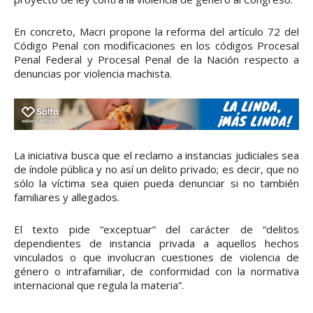
En concreto, Macri propone la reforma del artículo 72 del
Código Penal con modificaciones en los códigos Procesal
Penal Federal y Procesal Penal de la Nación respecto a
denuncias por violencia machista.
La iniciativa busca que el reclamo a instancias judiciales sea
de índole pública y no así un delito privado; es decir, que no
sólo la víctima sea quien pueda denunciar si no también
familiares y allegados.
El texto pide “exceptuar” del carácter de “delitos
dependientes de instancia privada a aquellos hechos
vinculados o que involucran cuestiones de violencia de
género o intrafamiliar, de conformidad con la normativa
internacional que regula la materia”.