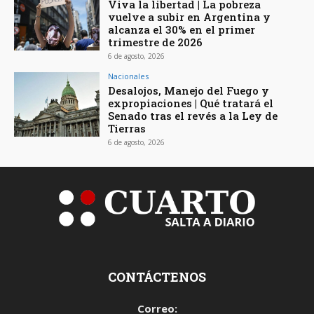
Viva la libertad | La pobreza
vuelve a subir en Argentina y
alcanza el 30% en el primer
trimestre de 2026
6 de agosto, 2026
Nacionales
Desalojos, Manejo del Fuego y
expropiaciones | Qué tratará el
Senado tras el revés a la Ley de
Tierras
6 de agosto, 2026
CONTÁCTENOS
Correo: