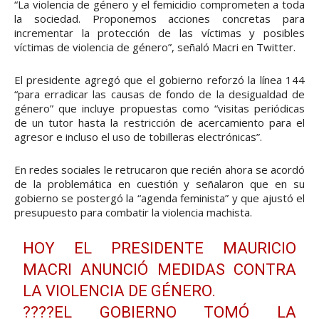
“La violencia de género y el femicidio comprometen a toda
la sociedad. Proponemos acciones concretas para
incrementar la protección de las víctimas y posibles
víctimas de violencia de género”, señaló Macri en Twitter.
El presidente agregó que el gobierno reforzó la línea 144
“para erradicar las causas de fondo de la desigualdad de
género” que incluye propuestas como “visitas periódicas
de un tutor hasta la restricción de acercamiento para el
agresor e incluso el uso de tobilleras electrónicas”.
En redes sociales le retrucaron que recién ahora se acordó
de la problemática en cuestión y señalaron que en su
gobierno se postergó la “agenda feminista” y que ajustó el
presupuesto para combatir la violencia machista.
HOY EL PRESIDENTE MAURICIO
MACRI ANUNCIÓ MEDIDAS CONTRA
LA VIOLENCIA DE GÉNERO.
????EL GOBIERNO TOMÓ LA