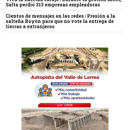
Salta perdió 313 empresas empleadoras
Cientos de mensajes en las redes | Presión a la
salteña Royón para que no vote la entrega de
tierras a extranjeros