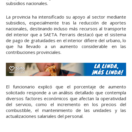
subsidios nacionales.
La provincia ha intensificado su apoyo al sector mediante
subsidios, especialmente tras la reducción de aportes
nacionales, destinando incluso más recursos al transporte
del interior que a SAETA. Ferraris destacó que el sistema
de pago de gratuidades en el interior difiere del urbano, lo
que ha llevado a un aumento considerable en las
contribuciones provinciales.
El funcionario explicó que el porcentaje de aumento
solicitado responde a un análisis detallado que contempla
diversos factores económicos que afectan la operatividad
del servicio, como el incremento en los precios del
combustible, el mantenimiento de las unidades y las
actualizaciones salariales del personal.