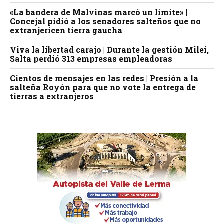
«La bandera de Malvinas marcó un límite» |
Concejal pidió a los senadores salteños que no
extranjericen tierra gaucha
Viva la libertad carajo | Durante la gestión Milei,
Salta perdió 313 empresas empleadoras
Cientos de mensajes en las redes | Presión a la
salteña Royón para que no vote la entrega de
tierras a extranjeros