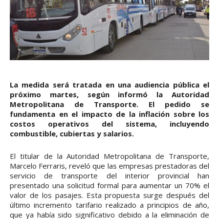
La medida será tratada en una audiencia pública el
próximo martes, según informó la Autoridad
Metropolitana de Transporte. El pedido se
fundamenta en el impacto de la inflación sobre los
costos operativos del sistema, incluyendo
combustible, cubiertas y salarios.
El titular de la Autoridad Metropolitana de Transporte,
Marcelo Ferraris, reveló que las empresas prestadoras del
servicio de transporte del interior provincial han
presentado una solicitud formal para aumentar un 70% el
valor de los pasajes. Esta propuesta surge después del
último incremento tarifario realizado a principios de año,
que ya había sido significativo debido a la eliminación de