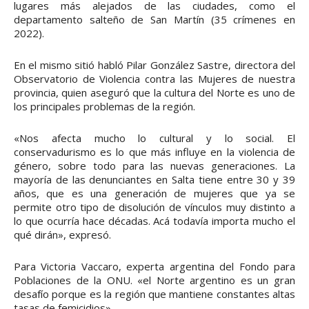
lugares más alejados de las ciudades, como el
departamento salteño de San Martín (35 crímenes en
2022).
En el mismo sitió habló Pilar González Sastre, directora del
Observatorio de Violencia contra las Mujeres de nuestra
provincia, quien aseguró que la cultura del Norte es uno de
los principales problemas de la región.
«Nos afecta mucho lo cultural y lo social. El
conservadurismo es lo que más influye en la violencia de
género, sobre todo para las nuevas generaciones. La
mayoría de las denunciantes en Salta tiene entre 30 y 39
años, que es una generación de mujeres que ya se
permite otro tipo de disolución de vínculos muy distinto a
lo que ocurría hace décadas. Acá todavía importa mucho el
qué dirán», expresó.
Para Victoria Vaccaro, experta argentina del Fondo para
Poblaciones de la ONU. «el Norte argentino es un gran
desafío porque es la región que mantiene constantes altas
tasas de femicidios».