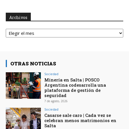
Archivos
Archivos
OTRAS NOTICIAS
Sociedad
Minería en Salta | POSCO
Argentina codesarrolla una
plataforma de gestión de
seguridad
7 de agosto, 2026
Sociedad
Casarse sale caro | Cada vez se
celebran menos matrimonios en
Salta