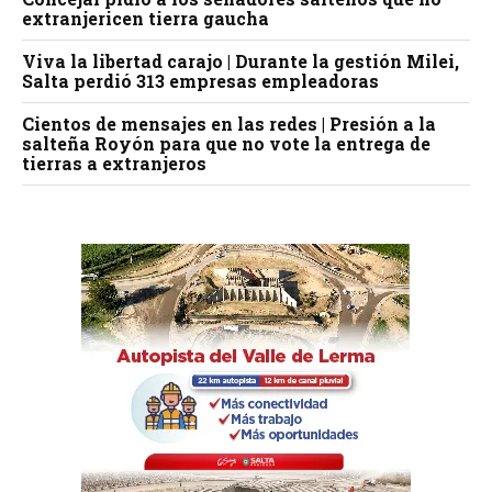
extranjericen tierra gaucha
Viva la libertad carajo | Durante la gestión Milei,
Salta perdió 313 empresas empleadoras
Cientos de mensajes en las redes | Presión a la
salteña Royón para que no vote la entrega de
tierras a extranjeros