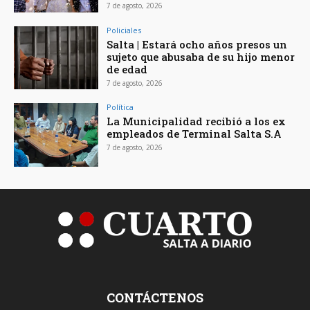
7 de agosto, 2026
Policiales
Salta | Estará ocho años presos un
sujeto que abusaba de su hijo menor
de edad
7 de agosto, 2026
Política
La Municipalidad recibió a los ex
empleados de Terminal Salta S.A
7 de agosto, 2026
CONTÁCTENOS