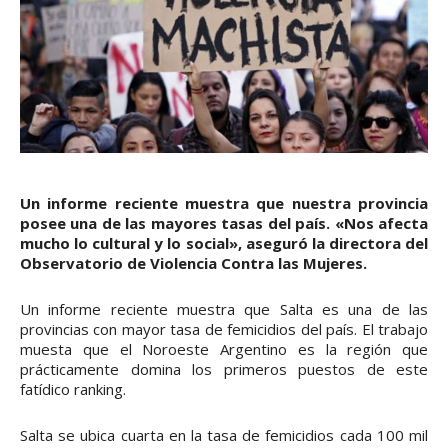
Un informe reciente muestra que nuestra provincia
posee una de las mayores tasas del país. «Nos afecta
mucho lo cultural y lo social», aseguró la directora del
Observatorio de Violencia Contra las Mujeres.
Un informe reciente muestra que Salta es una de las
provincias con mayor tasa de femicidios del país. El trabajo
muesta que el Noroeste Argentino es la región que
prácticamente domina los primeros puestos de este
fatídico ranking.
Salta se ubica cuarta en la tasa de femicidios cada 100 mil