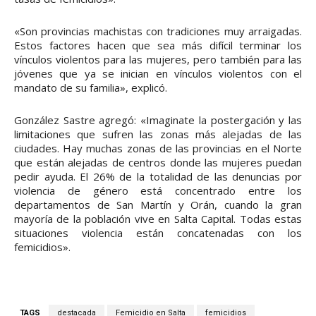
«Son provincias machistas con tradiciones muy arraigadas.
Estos factores hacen que sea más difícil terminar los
vínculos violentos para las mujeres, pero también para las
jóvenes que ya se inician en vínculos violentos con el
mandato de su familia», explicó.
González Sastre agregó: «Imaginate la postergación y las
limitaciones que sufren las zonas más alejadas de las
ciudades. Hay muchas zonas de las provincias en el Norte
que están alejadas de centros donde las mujeres puedan
pedir ayuda. El 26% de la totalidad de las denuncias por
violencia de género está concentrado entre los
departamentos de San Martín y Orán, cuando la gran
mayoría de la población vive en Salta Capital. Todas estas
situaciones violencia están concatenadas con los
femicidios».
TAGS
destacada
Femicidio en Salta
femicidios