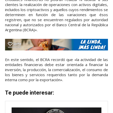
clientes la realización de operaciones con activos digitales,
incluidos los criptoactivos y aquellos cuyos rendimientos se
determinen en función de las variaciones que ésos
registren, que no se encuentren regulados por autoridad
nacional y autorizados por el Banco Central de la República
Argentina (BCRA)».
En este sentido, el BCRA recordó que «la actividad de las
entidades financieras debe estar orientada a financiar la
inversión, la producción, la comercialización, el consumo de
los bienes y servicios requeridos tanto por la demanda
interna como por la exportación».
Te puede interesar: