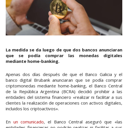
La medida se da luego de que dos bancos anunciaran
que se podía comprar las monedas digitales
mediante home-banking.
Apenas dos días después de que el Banco Galicia y el
banco digital Brubank anunciaran que se podía comprar
criptomonedas mediante home-banking, el Banco Central
de la República Argentina (BCRA) decidió prohibir a las
entidades del sistema financiero «realizar ni facilitar a sus
clientes la realización de operaciones con activos digitales,
incluidos los criptoactivos».
En
un comunicado
, el Banco Central aseguró que «las
entidades financieras no podrán realizar ni facilitar a sus