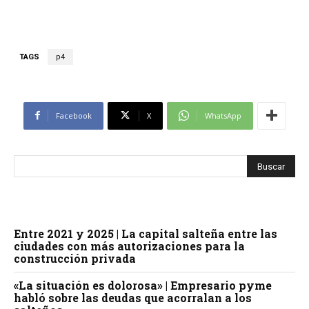
TAGS
p4
Facebook
X
WhatsApp
Entre 2021 y 2025 | La capital salteña entre las
ciudades con más autorizaciones para la
construcción privada
«La situación es dolorosa» | Empresario pyme
habló sobre las deudas que acorralan a los