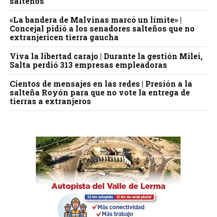
salteños
«La bandera de Malvinas marcó un límite» |
Concejal pidió a los senadores salteños que no
extranjericen tierra gaucha
Viva la libertad carajo | Durante la gestión Milei,
Salta perdió 313 empresas empleadoras
Cientos de mensajes en las redes | Presión a la
salteña Royón para que no vote la entrega de
tierras a extranjeros