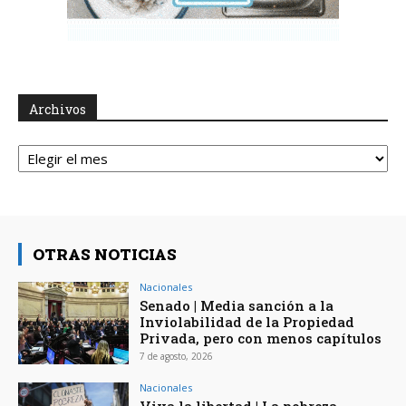
Archivos
Archivos
OTRAS NOTICIAS
Nacionales
Senado | Media sanción a la
Inviolabilidad de la Propiedad
Privada, pero con menos capítulos
7 de agosto, 2026
Nacionales