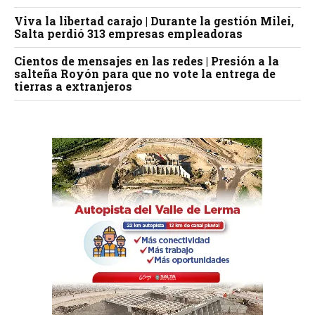
Viva la libertad carajo | Durante la gestión Milei,
Salta perdió 313 empresas empleadoras
Cientos de mensajes en las redes | Presión a la
salteña Royón para que no vote la entrega de
tierras a extranjeros