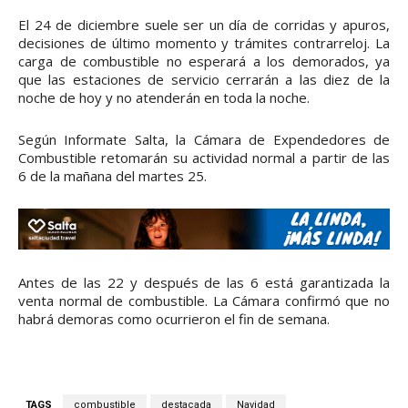
El 24 de diciembre suele ser un día de corridas y apuros,
decisiones de último momento y trámites contrarreloj. La
carga de combustible no esperará a los demorados, ya
que las estaciones de servicio cerrarán a las diez de la
noche de hoy y no atenderán en toda la noche.
Según Informate Salta, la Cámara de Expendedores de
Combustible retomarán su actividad normal a partir de las
6 de la mañana del martes 25.
Antes de las 22 y después de las 6 está garantizada la
venta normal de combustible. La Cámara confirmó que no
habrá demoras como ocurrieron el fin de semana.
TAGS
combustible
destacada
Navidad