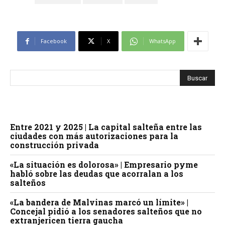
Facebook
X
WhatsApp
Entre 2021 y 2025 | La capital salteña entre las
ciudades con más autorizaciones para la
construcción privada
«La situación es dolorosa» | Empresario pyme
habló sobre las deudas que acorralan a los
salteños
«La bandera de Malvinas marcó un límite» |
Concejal pidió a los senadores salteños que no
extranjericen tierra gaucha