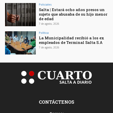
Policiales
Salta | Estará ocho años presos un
sujeto que abusaba de su hijo menor
de edad
7 de agosto, 2026
Política
La Municipalidad recibió a los ex
empleados de Terminal Salta S.A
7 de agosto, 2026
CONTÁCTENOS