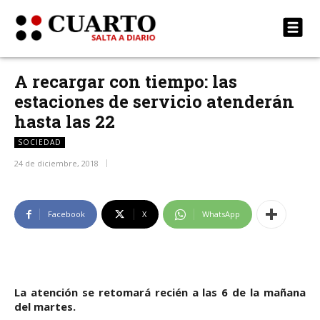
A recargar con tiempo: las
estaciones de servicio atenderán
hasta las 22
SOCIEDAD
24 de diciembre, 2018
Facebook
X
WhatsApp
La atención se retomará recién a las 6 de la mañana
del martes.