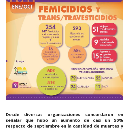
Desde diversas organizaciones concordaron en
señalar que hubo un aumento de casi un 50%
respecto de septiembre en la cantidad de muertes y