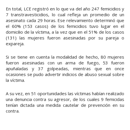
En total, LCE registró en lo que va del año 247 femicidios y
7 transtravesticidios, lo cual refleja un promedio de un
asesinato cada 29 horas. Ese relevamiento determinó que
el 60% (153 casos) de los femicidios tuvo lugar en el
domicilio de la víctima, a la vez que en el 51% de los casos
(131) las mujeres fueron asesinadas por su pareja o
expareja.
Si se tiene en cuenta la modalidad de hecho, 80 mujeres
fueron asesinadas con un arma de fuego, 53 fueron
apuñaladas y 37 golpeadas, mientras que en once
ocasiones se pudo advertir indicios de abuso sexual sobre
la víctima.
A su vez, en 51 oportunidades las víctimas habían realizado
una denuncia contra su agresor, de los cuales 9 femicidas
tenían dictada una medida cautelar de prevención en su
contra.