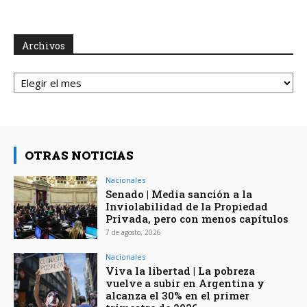
Archivos
Archivos
OTRAS NOTICIAS
Nacionales
Senado | Media sanción a la
Inviolabilidad de la Propiedad
Privada, pero con menos capítulos
7 de agosto, 2026
Nacionales
Viva la libertad | La pobreza
vuelve a subir en Argentina y
alcanza el 30% en el primer