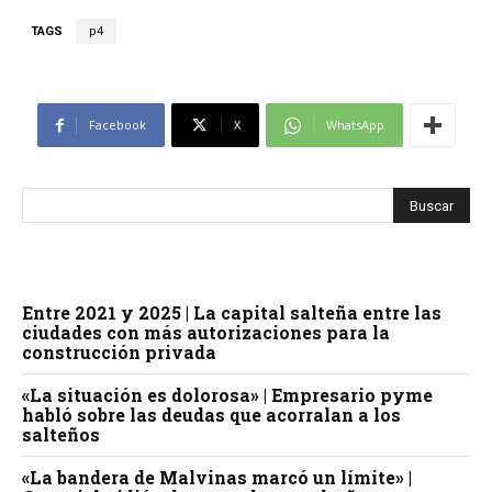
TAGS
p4
Facebook
X
WhatsApp
Entre 2021 y 2025 | La capital salteña entre las
ciudades con más autorizaciones para la
construcción privada
«La situación es dolorosa» | Empresario pyme
habló sobre las deudas que acorralan a los
salteños
«La bandera de Malvinas marcó un límite» |