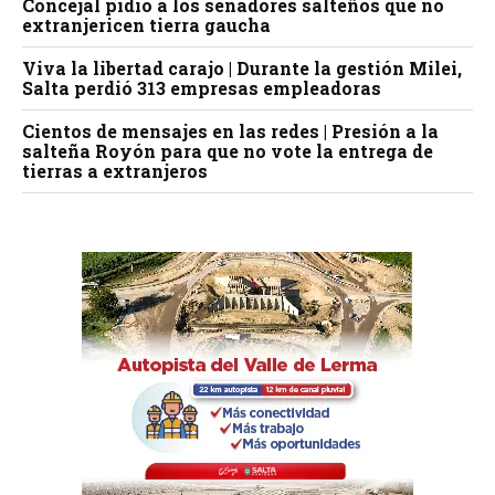
Concejal pidió a los senadores salteños que no
extranjericen tierra gaucha
Viva la libertad carajo | Durante la gestión Milei,
Salta perdió 313 empresas empleadoras
Cientos de mensajes en las redes | Presión a la
salteña Royón para que no vote la entrega de
tierras a extranjeros