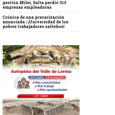
gestión Milei, Salta perdió 313
empresas empleadoras
Crónica de una precarización
anunciada | ¡Universidad de los
pobres trabajadores salteños!