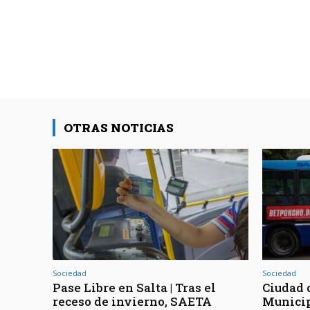
OTRAS NOTICIAS
Sociedad
Sociedad
Pase Libre en Salta | Tras el
Ciudad d
receso de invierno, SAETA
Municip