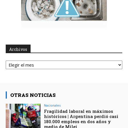
Archivos
Archivos
OTRAS NOTICIAS
Nacionales
Fragilidad laboral en máximos
históricos | Argentina perdió casi
180.000 empleos en dos años y
medio de Milei