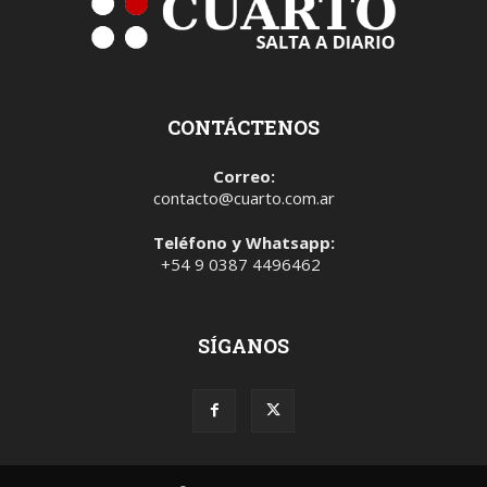
CONTÁCTENOS
Correo:
contacto@cuarto.com.ar
Teléfono y Whatsapp:
+54 9 0387 4496462
SÍGANOS