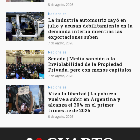
8 de agosto, 2026
Nacionales
La industria automotriz cayó en
julio y acusan debilitamiento en la
demanda interna mientras las
exportaciones suben
7 de agosto, 2026
Nacionales
Senado | Media sanción a la
Inviolabilidad de la Propiedad
Privada, pero con menos capítulos
7 de agosto, 2026
Nacionales
Viva la libertad | La pobreza
vuelve a subir en Argentina y
alcanza el 30% en el primer
trimestre de 2026
6 de agosto, 2026