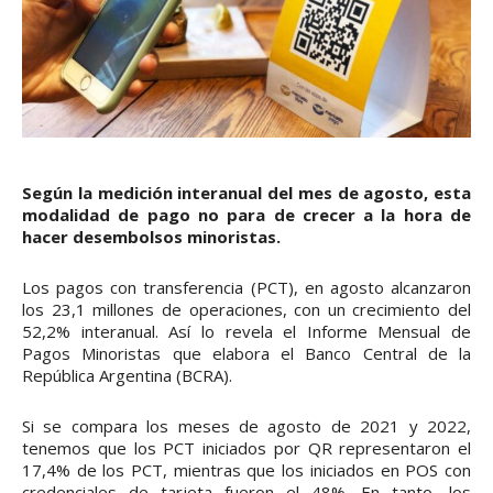
Según la medición interanual del mes de agosto, esta
modalidad de pago no para de crecer a la hora de
hacer desembolsos minoristas.
Los pagos con transferencia (PCT), en agosto alcanzaron
los 23,1 millones de operaciones, con un crecimiento del
52,2% interanual. Así lo revela el Informe Mensual de
Pagos Minoristas que elabora el Banco Central de la
República Argentina (BCRA).
Si se compara los meses de agosto de 2021 y 2022,
tenemos que los PCT iniciados por QR representaron el
17,4% de los PCT, mientras que los iniciados en POS con
credenciales de tarjeta fueron el 48%. En tanto, los