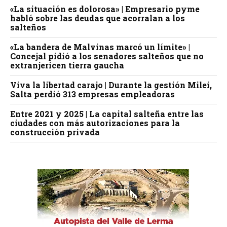
«La situación es dolorosa» | Empresario pyme
habló sobre las deudas que acorralan a los
salteños
«La bandera de Malvinas marcó un límite» |
Concejal pidió a los senadores salteños que no
extranjericen tierra gaucha
Viva la libertad carajo | Durante la gestión Milei,
Salta perdió 313 empresas empleadoras
Entre 2021 y 2025 | La capital salteña entre las
ciudades con más autorizaciones para la
construcción privada