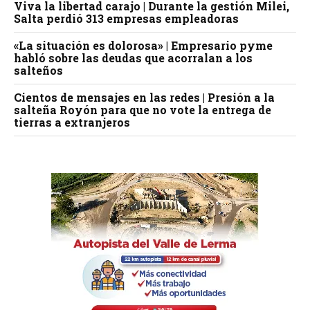
Viva la libertad carajo | Durante la gestión Milei,
Salta perdió 313 empresas empleadoras
«La situación es dolorosa» | Empresario pyme
habló sobre las deudas que acorralan a los
salteños
Cientos de mensajes en las redes | Presión a la
salteña Royón para que no vote la entrega de
tierras a extranjeros