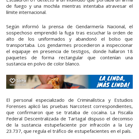
de fuego y una mochila mientras intentaba atravesar el
límite internacional.
Según informó la prensa de Gendarmería Nacional, el
sospechoso emprendió la fuga tras escuchar la orden de
alto de los uniformados y abandonó el bolso que
transportaba. Los gendarmes procedieron a inspeccionar
el equipaje en presencia de testigos, donde hallaron 18
paquetes de forma rectangular que contenían una
sustancia en polvo de color blanco.
El personal especializado de Criminalística y Estudios
Forenses aplicó las pruebas Narcotest correspondientes,
que confirmaron que se trataba de cocaína. La Fiscalía
Federal Descentralizada de Tartagal dispuso el decomiso
de la sustancia estupefaciente por infracción a la Ley
23.737, que regula el tráfico de estupefacientes en el país.