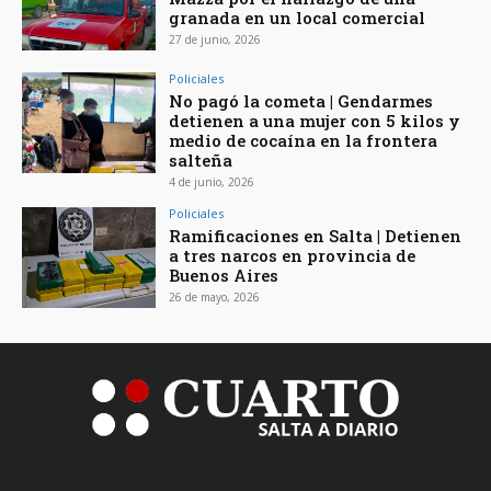
granada en un local comercial
27 de junio, 2026
Policiales
No pagó la cometa | Gendarmes
detienen a una mujer con 5 kilos y
medio de cocaína en la frontera
salteña
4 de junio, 2026
Policiales
Ramificaciones en Salta | Detienen
a tres narcos en provincia de
Buenos Aires
26 de mayo, 2026