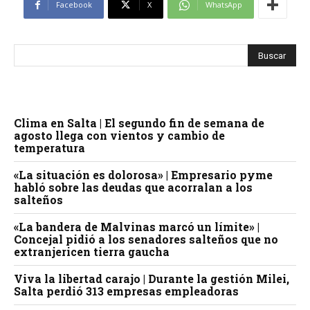
Facebook
X
WhatsApp
Clima en Salta | El segundo fin de semana de
agosto llega con vientos y cambio de
temperatura
«La situación es dolorosa» | Empresario pyme
habló sobre las deudas que acorralan a los
salteños
«La bandera de Malvinas marcó un límite» |
Concejal pidió a los senadores salteños que no
extranjericen tierra gaucha
Viva la libertad carajo | Durante la gestión Milei,
Salta perdió 313 empresas empleadoras