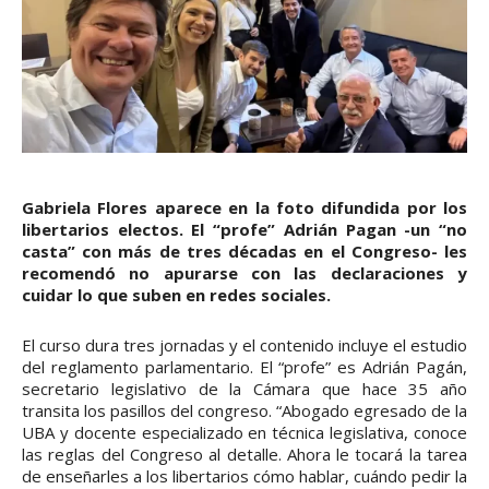
Gabriela Flores aparece en la foto difundida por los
libertarios electos. El “profe” Adrián Pagan -un “no
casta” con más de tres décadas en el Congreso- les
recomendó no apurarse con las declaraciones y
cuidar lo que suben en redes sociales.
El curso dura tres jornadas y el contenido incluye el estudio
del reglamento parlamentario. El “profe” es Adrián Pagán,
secretario legislativo de la Cámara que hace 35 año
transita los pasillos del congreso. “Abogado egresado de la
UBA y docente especializado en técnica legislativa, conoce
las reglas del Congreso al detalle. Ahora le tocará la tarea
de enseñarles a los libertarios cómo hablar, cuándo pedir la