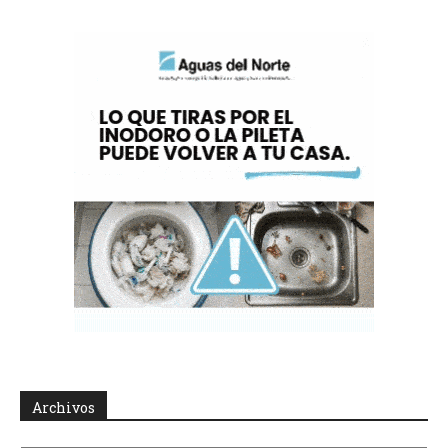
Archivos
Archivos