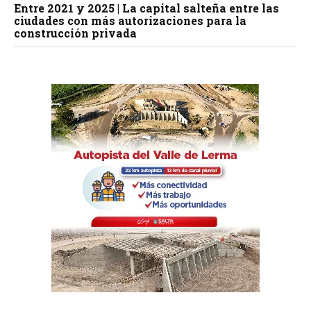
Entre 2021 y 2025 | La capital salteña entre las
ciudades con más autorizaciones para la
construcción privada