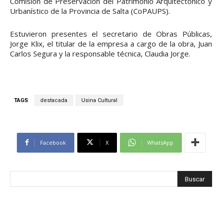
Comisión de Preservación del Patrimonio Arquitectónico y
Urbanístico de la Provincia de Salta (CoPAUPS).
Estuvieron presentes el secretario de Obras Públicas,
Jorge Klix, el titular de la empresa a cargo de la obra, Juan
Carlos Segura y la responsable técnica, Claudia Jorge.
TAGS
destacada
Usina Cultural
Facebook
X
WhatsApp