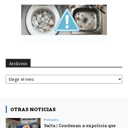
Archivos
Archivos
OTRAS NOTICIAS
Policiales
Salta | Condenan a expolicía que