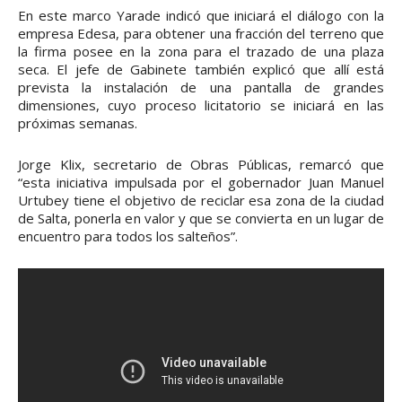
En este marco Yarade indicó que iniciará el diálogo con la
empresa Edesa, para obtener una fracción del terreno que
la firma posee en la zona para el trazado de una plaza
seca. El jefe de Gabinete también explicó que allí está
prevista la instalación de una pantalla de grandes
dimensiones, cuyo proceso licitatorio se iniciará en las
próximas semanas.
Jorge Klix, secretario de Obras Públicas, remarcó que
“esta iniciativa impulsada por el gobernador Juan Manuel
Urtubey tiene el objetivo de reciclar esa zona de la ciudad
de Salta, ponerla en valor y que se convierta en un lugar de
encuentro para todos los salteños”.