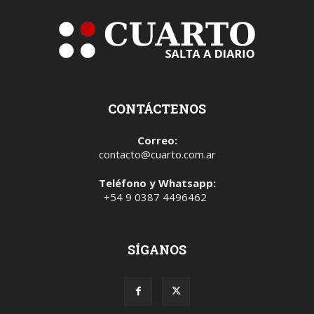
CONTÁCTENOS
Correo:
contacto@cuarto.com.ar
Teléfono y Whatsapp:
+54 9 0387 4496462
SÍGANOS