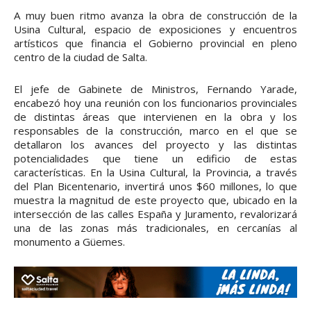
A muy buen ritmo avanza la obra de construcción de la
Usina Cultural, espacio de exposiciones y encuentros
artísticos que financia el Gobierno provincial en pleno
centro de la ciudad de Salta.
El jefe de Gabinete de Ministros, Fernando Yarade,
encabezó hoy una reunión con los funcionarios provinciales
de distintas áreas que intervienen en la obra y los
responsables de la construcción, marco en el que se
detallaron los avances del proyecto y las distintas
potencialidades que tiene un edificio de estas
características. En la Usina Cultural, la Provincia, a través
del Plan Bicentenario, invertirá unos $60 millones, lo que
muestra la magnitud de este proyecto que, ubicado en la
intersección de las calles España y Juramento, revalorizará
una de las zonas más tradicionales, en cercanías al
monumento a Güemes.