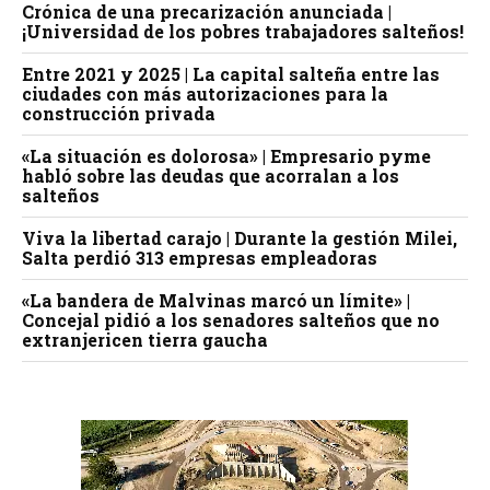
Crónica de una precarización anunciada |
¡Universidad de los pobres trabajadores salteños!
Entre 2021 y 2025 | La capital salteña entre las
ciudades con más autorizaciones para la
construcción privada
«La situación es dolorosa» | Empresario pyme
habló sobre las deudas que acorralan a los
salteños
Viva la libertad carajo | Durante la gestión Milei,
Salta perdió 313 empresas empleadoras
«La bandera de Malvinas marcó un límite» |
Concejal pidió a los senadores salteños que no
extranjericen tierra gaucha