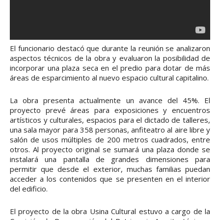
El funcionario destacó que durante la reunión se analizaron
aspectos técnicos de la obra y evaluaron la posibilidad de
incorporar una plaza seca en el predio para dotar de más
áreas de esparcimiento al nuevo espacio cultural capitalino.
La obra presenta actualmente un avance del 45%. El
proyecto prevé áreas para exposiciones y encuentros
artísticos y culturales, espacios para el dictado de talleres,
una sala mayor para 358 personas, anfiteatro al aire libre y
salón de usos múltiples de 200 metros cuadrados, entre
otros. Al proyecto original se sumará una plaza donde se
instalará una pantalla de grandes dimensiones para
permitir que desde el exterior, muchas familias puedan
acceder a los contenidos que se presenten en el interior
del edificio.
El proyecto de la obra Usina Cultural estuvo a cargo de la