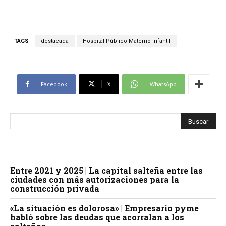
TAGS
destacada
Hospital Público Materno Infantil
Facebook
X
WhatsApp
Entre 2021 y 2025 | La capital salteña entre las
ciudades con más autorizaciones para la
construcción privada
«La situación es dolorosa» | Empresario pyme
habló sobre las deudas que acorralan a los