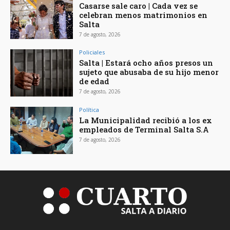
Casarse sale caro | Cada vez se
celebran menos matrimonios en
Salta
7 de agosto, 2026
Policiales
Salta | Estará ocho años presos un
sujeto que abusaba de su hijo menor
de edad
7 de agosto, 2026
Política
La Municipalidad recibió a los ex
empleados de Terminal Salta S.A
7 de agosto, 2026