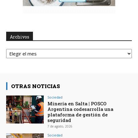
Archivos
Archivos
OTRAS NOTICIAS
Sociedad
Minería en Salta | POSCO
Argentina codesarrolla una
plataforma de gestión de
seguridad
7 de agosto, 2026
Sociedad