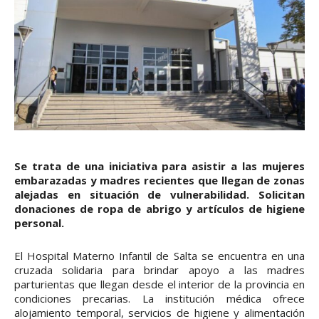
Se trata de una iniciativa para asistir a las mujeres
embarazadas y madres recientes que llegan de zonas
alejadas en situación de vulnerabilidad. Solicitan
donaciones de ropa de abrigo y artículos de higiene
personal.
El Hospital Materno Infantil de Salta se encuentra en una
cruzada solidaria para brindar apoyo a las madres
parturientas que llegan desde el interior de la provincia en
condiciones precarias. La institución médica ofrece
alojamiento temporal, servicios de higiene y alimentación