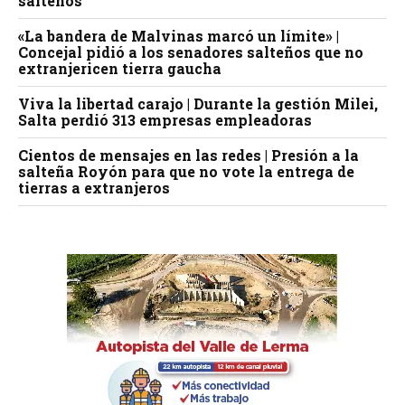
salteños
«La bandera de Malvinas marcó un límite» |
Concejal pidió a los senadores salteños que no
extranjericen tierra gaucha
Viva la libertad carajo | Durante la gestión Milei,
Salta perdió 313 empresas empleadoras
Cientos de mensajes en las redes | Presión a la
salteña Royón para que no vote la entrega de
tierras a extranjeros