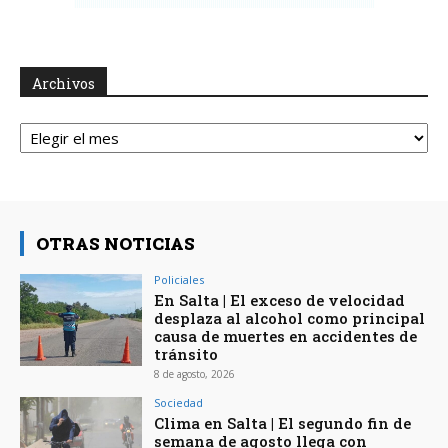
Archivos
Archivos
OTRAS NOTICIAS
Policiales
En Salta | El exceso de velocidad
desplaza al alcohol como principal
causa de muertes en accidentes de
tránsito
8 de agosto, 2026
Sociedad
Clima en Salta | El segundo fin de
semana de agosto llega con