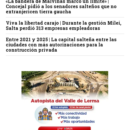
«La bandera de Malvinas marcó un límite» |
Concejal pidió a los senadores salteños que no
extranjericen tierra gaucha
Viva la libertad carajo | Durante la gestión Milei,
Salta perdió 313 empresas empleadoras
Entre 2021 y 2025 | La capital salteña entre las
ciudades con más autorizaciones para la
construcción privada