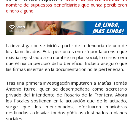
nombre de supuestos beneficiarios que nunca percibieron
dinero alguno
.
La investigación se inició a partir de la denuncia de uno de
los damnificados. Esta persona s enteró por la prensa que
existía registrado a su nombre un plan social; lo curioso era
que él nunca percibió dicho beneficio. Incluso aseguró que
las firmas insertas en la documentación no le pertenecían.
Tras una primera investigación imputaron a Matías Tomás
Antonio Iturre, quien se desempeñaba como secretario
privado del Intendente de Rosario de la Frontera. Ahora
los fiscales sostienen en la acusación que de lo actuado,
surge que los mencionados, efectuaron maniobras
destinadas a desviar fondos públicos destinados a planes
sociales.