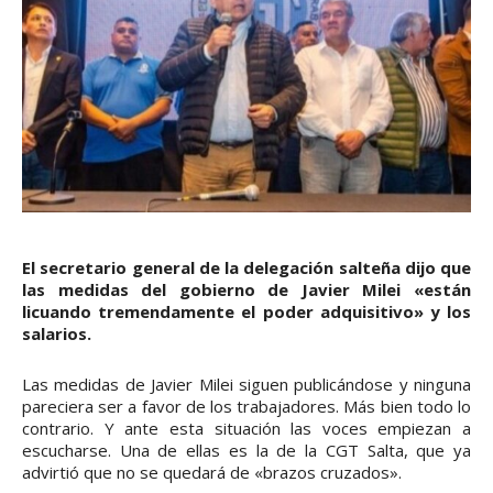
El secretario general de la delegación salteña dijo que
las medidas del gobierno de Javier Milei «están
licuando tremendamente el poder adquisitivo» y los
salarios.
Las medidas de Javier Milei siguen publicándose y ninguna
pareciera ser a favor de los trabajadores. Más bien todo lo
contrario. Y ante esta situación las voces empiezan a
escucharse. Una de ellas es la de la CGT Salta, que ya
advirtió que no se quedará de «brazos cruzados».