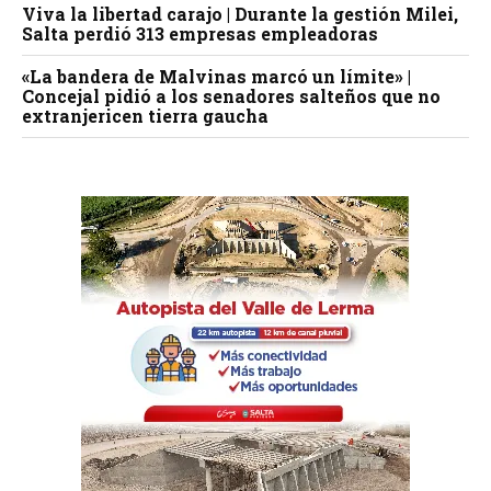
Viva la libertad carajo | Durante la gestión Milei,
Salta perdió 313 empresas empleadoras
«La bandera de Malvinas marcó un límite» |
Concejal pidió a los senadores salteños que no
extranjericen tierra gaucha