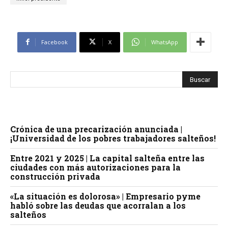
Facebook
X
WhatsApp
Crónica de una precarización anunciada |
¡Universidad de los pobres trabajadores salteños!
Entre 2021 y 2025 | La capital salteña entre las
ciudades con más autorizaciones para la
construcción privada
«La situación es dolorosa» | Empresario pyme
habló sobre las deudas que acorralan a los
salteños