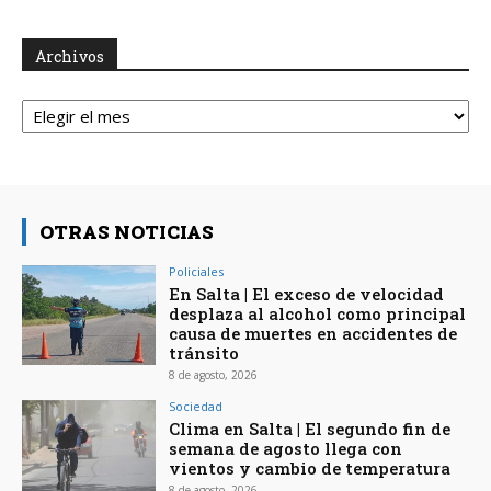
Archivos
Archivos
OTRAS NOTICIAS
Policiales
En Salta | El exceso de velocidad
desplaza al alcohol como principal
causa de muertes en accidentes de
tránsito
8 de agosto, 2026
Sociedad
Clima en Salta | El segundo fin de
semana de agosto llega con
vientos y cambio de temperatura
8 de agosto, 2026