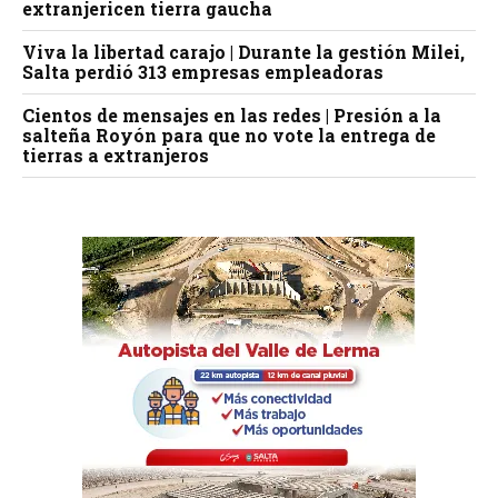
extranjericen tierra gaucha
Viva la libertad carajo | Durante la gestión Milei,
Salta perdió 313 empresas empleadoras
Cientos de mensajes en las redes | Presión a la
salteña Royón para que no vote la entrega de
tierras a extranjeros