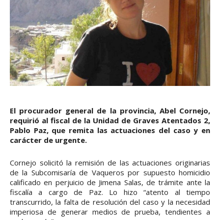
El procurador general de la provincia, Abel Cornejo,
requirió al fiscal de la Unidad de Graves Atentados 2,
Pablo Paz, que remita las actuaciones del caso y en
carácter de urgente.
Cornejo solicitó la remisión de las actuaciones originarias
de la Subcomisaría de Vaqueros por supuesto homicidio
calificado en perjuicio de Jimena Salas, de trámite ante la
fiscalía a cargo de Paz. Lo hizo “atento al tiempo
transcurrido, la falta de resolución del caso y la necesidad
imperiosa de generar medios de prueba, tendientes a