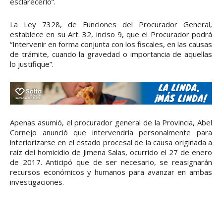
esclarecerlo”.
La Ley 7328, de Funciones del Procurador General,
establece en su Art. 32, inciso 9, que el Procurador podrá
“Intervenir en forma conjunta con los fiscales, en las causas
de trámite, cuando la gravedad o importancia de aquellas
lo justifique”.
Apenas asumió, el procurador general de la Provincia, Abel
Cornejo anunció que intervendría personalmente para
interiorizarse en el estado procesal de la causa originada a
raíz del homicidio de Jimena Salas, ocurrido el 27 de enero
de 2017. Anticipó que de ser necesario, se reasignarán
recursos económicos y humanos para avanzar en ambas
investigaciones.