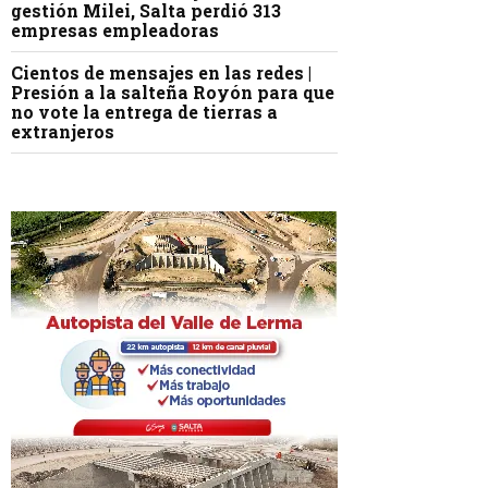
gestión Milei, Salta perdió 313
empresas empleadoras
Cientos de mensajes en las redes |
Presión a la salteña Royón para que
no vote la entrega de tierras a
extranjeros