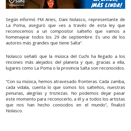
Según informó FM Aries, Dani Nolasco, representante de
La Poma, aseguró que «es a través de esta ley que
reconocemos a un compositor salteño que vamos a
homenajear todos los 29 de septiembre. Es uno de los
autores más grandes que tiene Salta”.
Nolasco señaló que la música del Cuchi ha llegado a los
rincones más alejados del planeta y que, gracias a ella,
lugares como La Poma o la provincia Salta son reconocidos.
“Con su música, hemos atravesado fronteras. Cada zamba,
cada vidala, cuenta lo que somos los salteños, nuestras
penurias, alegrías y tristezas. No podemos dejar pasar
este momento para reconocerlo, a él y a todos los artistas
que nos han hecho conocidos en el mundo”, finalizó
Nolasco.