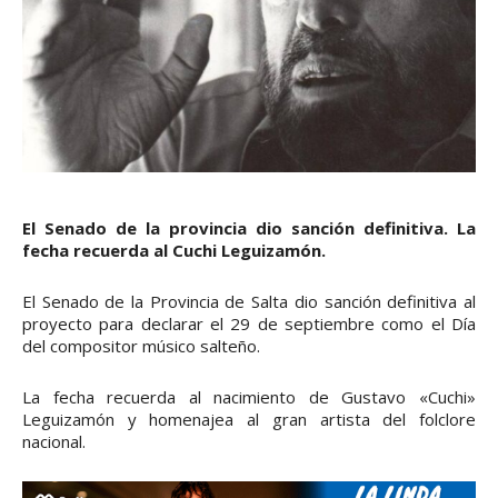
El Senado de la provincia dio sanción definitiva. La
fecha recuerda al Cuchi Leguizamón.
El Senado de la Provincia de Salta dio sanción definitiva al
proyecto para declarar el 29 de septiembre como el Día
del compositor músico salteño.
La fecha recuerda al nacimiento de Gustavo «Cuchi»
Leguizamón y homenajea al gran artista del folclore
nacional.