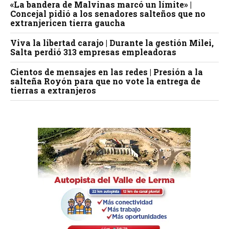
«La bandera de Malvinas marcó un límite» |
Concejal pidió a los senadores salteños que no
extranjericen tierra gaucha
Viva la libertad carajo | Durante la gestión Milei,
Salta perdió 313 empresas empleadoras
Cientos de mensajes en las redes | Presión a la
salteña Royón para que no vote la entrega de
tierras a extranjeros