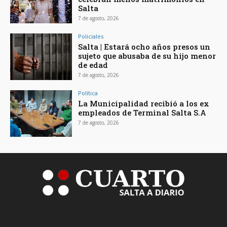
Salta
7 de agosto, 2026
Policiales
Salta | Estará ocho años presos un
sujeto que abusaba de su hijo menor
de edad
7 de agosto, 2026
Política
La Municipalidad recibió a los ex
empleados de Terminal Salta S.A
7 de agosto, 2026