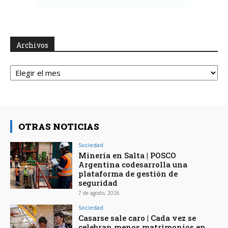
Archivos
Archivos
OTRAS NOTICIAS
Sociedad
Minería en Salta | POSCO
Argentina codesarrolla una
plataforma de gestión de
seguridad
7 de agosto, 2026
Sociedad
Casarse sale caro | Cada vez se
celebran menos matrimonios en