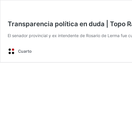
Transparencia política en duda | Topo 
El senador provincial y ex intendente de Rosario de Lerma fue c
Cuarto