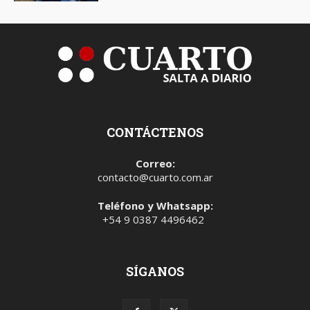
CONTÁCTENOS
Correo:
contacto@cuarto.com.ar
Teléfono y Whatsapp:
+54 9 0387 4496462
SÍGANOS