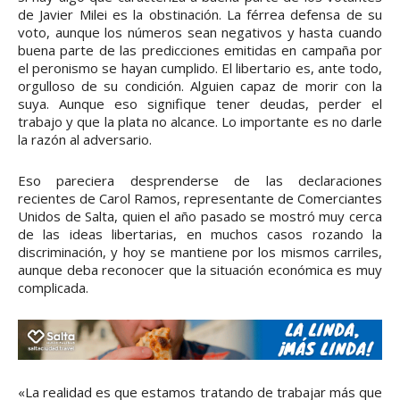
de Javier Milei es la obstinación. La férrea defensa de su
voto, aunque los números sean negativos y hasta cuando
buena parte de las predicciones emitidas en campaña por
el peronismo se hayan cumplido. El libertario es, ante todo,
orgulloso de su condición. Alguien capaz de morir con la
suya. Aunque eso signifique tener deudas, perder el
trabajo y que la plata no alcance. Lo importante es no darle
la razón al adversario.
Eso pareciera desprenderse de las declaraciones
recientes de Carol Ramos, representante de Comerciantes
Unidos de Salta, quien el año pasado se mostró muy cerca
de las ideas libertarias, en muchos casos rozando la
discriminación, y hoy se mantiene por los mismos carriles,
aunque deba reconocer que la situación económica es muy
complicada.
«La realidad es que estamos tratando de trabajar más que