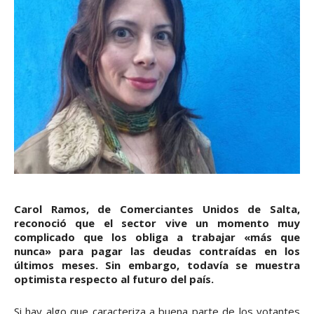
Carol Ramos, de Comerciantes Unidos de Salta,
reconoció que el sector vive un momento muy
complicado que los obliga a trabajar «más que
nunca» para pagar las deudas contraídas en los
últimos meses. Sin embargo, todavía se muestra
optimista respecto al futuro del país.
Si hay algo que caracteriza a buena parte de los votantes