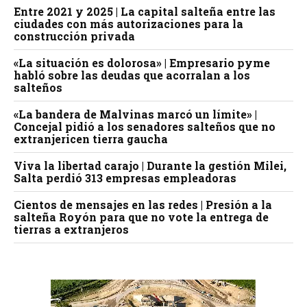
Entre 2021 y 2025 | La capital salteña entre las
ciudades con más autorizaciones para la
construcción privada
«La situación es dolorosa» | Empresario pyme
habló sobre las deudas que acorralan a los
salteños
«La bandera de Malvinas marcó un límite» |
Concejal pidió a los senadores salteños que no
extranjericen tierra gaucha
Viva la libertad carajo | Durante la gestión Milei,
Salta perdió 313 empresas empleadoras
Cientos de mensajes en las redes | Presión a la
salteña Royón para que no vote la entrega de
tierras a extranjeros