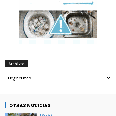
Archivos
Archivos
OTRAS NOTICIAS
Sociedad