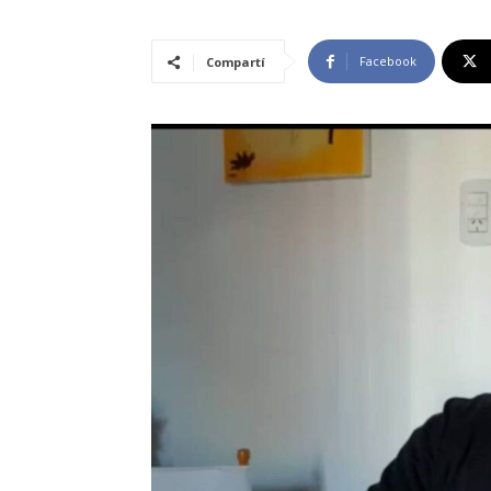
Facebook
Compartí