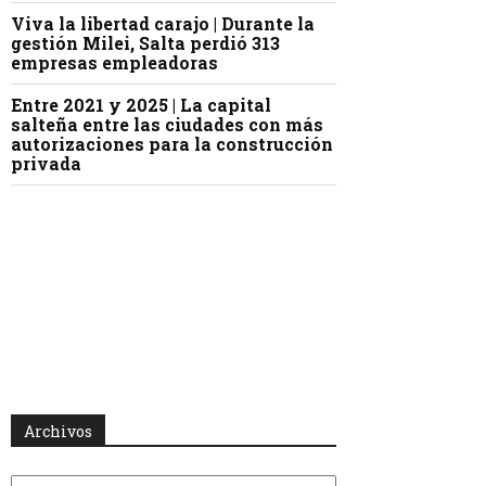
Viva la libertad carajo | Durante la
gestión Milei, Salta perdió 313
empresas empleadoras
Entre 2021 y 2025 | La capital
salteña entre las ciudades con más
autorizaciones para la construcción
privada
Archivos
Archivos