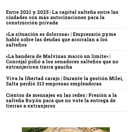
Entre 2021 y 2025 | La capital salteña entre las
ciudades con más autorizaciones para la
construcción privada
«La situación es dolorosa» | Empresario pyme
habló sobre las deudas que acorralan a los
salteños
«La bandera de Malvinas marcó un límite» |
Concejal pidió a los senadores salteños que no
extranjericen tierra gaucha
Viva la libertad carajo | Durante la gestión Milei,
Salta perdió 313 empresas empleadoras
Cientos de mensajes en las redes | Presión a la
salteña Royón para que no vote la entrega de
tierras a extranjeros