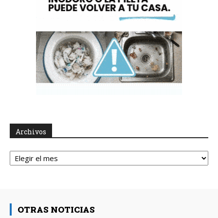
Archivos
Archivos
OTRAS NOTICIAS