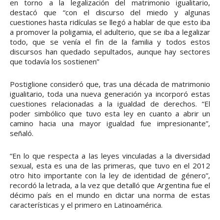
en torno a la legalización del matrimonio igualitario,
destacó que “con el discurso del miedo y algunas
cuestiones hasta ridículas se llegó a hablar de que esto iba
a promover la poligamia, el adulterio, que se iba a legalizar
todo, que se venía el fin de la familia y todos estos
discursos han quedado sepultados, aunque hay sectores
que todavía los sostienen”
Postiglione consideró que, tras una década de matrimonio
igualitario, toda una nueva generación ya incorporó estas
cuestiones relacionadas a la igualdad de derechos. “El
poder simbólico que tuvo esta ley en cuanto a abrir un
camino hacia una mayor igualdad fue impresionante”,
señaló.
“En lo que respecta a las leyes vinculadas a la diversidad
sexual, esta es una de las primeras, que tuvo en el 2012
otro hito importante con la ley de identidad de género”,
recordó la letrada, a la vez que detalló que Argentina fue el
décimo país en el mundo en dictar una norma de estas
características y el primero en Latinoamérica.