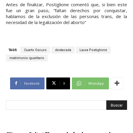
Antes de finalizar, Postiglione comentó que, si bien este
fue un gran paso, “faltan derechos por conquistar,
hablamos de la exclusión de las personas trans, de la
necesidad de la legalización del aborto”
TAGS
Cuarto Oscuro
destacada
Laura Postiglione
matrimonio igualitario
Facebook
X
WhatsApp