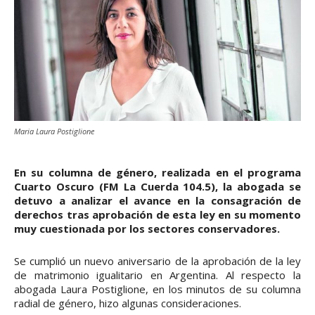
Maria Laura Postiglione
En su columna de género, realizada en el programa
Cuarto Oscuro (FM La Cuerda 104.5), la abogada se
detuvo a analizar el avance en la consagración de
derechos tras aprobación de esta ley en su momento
muy cuestionada por los sectores conservadores.
Se cumplió un nuevo aniversario de la aprobación de la ley
de matrimonio igualitario en Argentina. Al respecto la
abogada Laura Postiglione, en los minutos de su columna
radial de género, hizo algunas consideraciones.