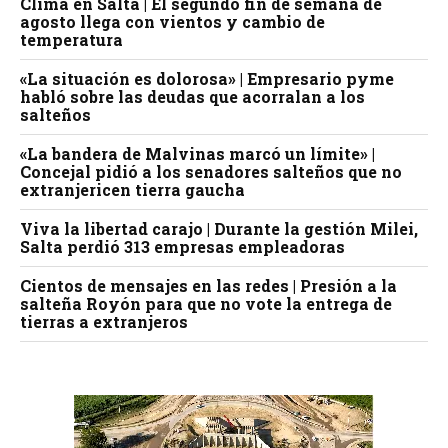
Clima en Salta | El segundo fin de semana de
agosto llega con vientos y cambio de
temperatura
«La situación es dolorosa» | Empresario pyme
habló sobre las deudas que acorralan a los
salteños
«La bandera de Malvinas marcó un límite» |
Concejal pidió a los senadores salteños que no
extranjericen tierra gaucha
Viva la libertad carajo | Durante la gestión Milei,
Salta perdió 313 empresas empleadoras
Cientos de mensajes en las redes | Presión a la
salteña Royón para que no vote la entrega de
tierras a extranjeros