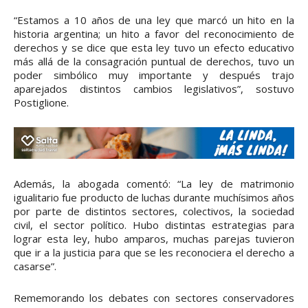
“Estamos a 10 años de una ley que marcó un hito en la
historia argentina; un hito a favor del reconocimiento de
derechos y se dice que esta ley tuvo un efecto educativo
más allá de la consagración puntual de derechos, tuvo un
poder simbólico muy importante y después trajo
aparejados distintos cambios legislativos”, sostuvo
Postiglione.
Además, la abogada comentó: “La ley de matrimonio
igualitario fue producto de luchas durante muchísimos años
por parte de distintos sectores, colectivos, la sociedad
civil, el sector político. Hubo distintas estrategias para
lograr esta ley, hubo amparos, muchas parejas tuvieron
que ir a la justicia para que se les reconociera el derecho a
casarse”.
Rememorando los debates con sectores conservadores