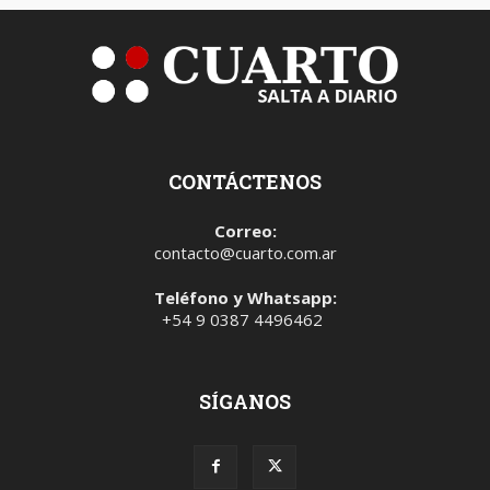
CONTÁCTENOS
Correo:
contacto@cuarto.com.ar
Teléfono y Whatsapp:
+54 9 0387 4496462
SÍGANOS