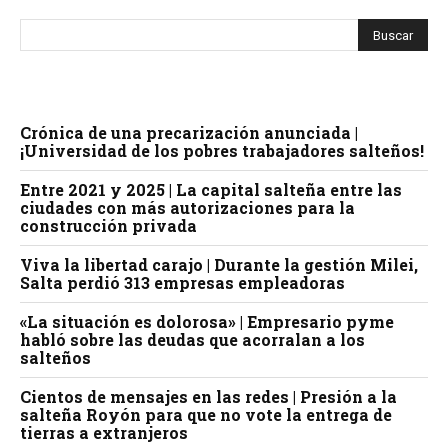
Crónica de una precarización anunciada |
¡Universidad de los pobres trabajadores salteños!
Entre 2021 y 2025 | La capital salteña entre las
ciudades con más autorizaciones para la
construcción privada
Viva la libertad carajo | Durante la gestión Milei,
Salta perdió 313 empresas empleadoras
«La situación es dolorosa» | Empresario pyme
habló sobre las deudas que acorralan a los
salteños
Cientos de mensajes en las redes | Presión a la
salteña Royón para que no vote la entrega de
tierras a extranjeros