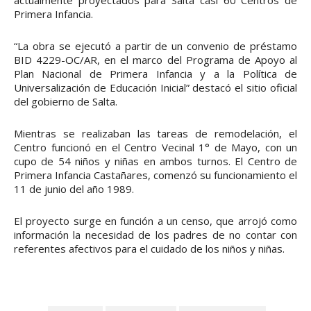
actualmente proyectados para Salta casi 60 Centros de
Primera Infancia.
“La obra se ejecutó a partir de un convenio de préstamo
BID 4229-OC/AR, en el marco del Programa de Apoyo al
Plan Nacional de Primera Infancia y a la Política de
Universalización de Educación Inicial” destacó el sitio oficial
del gobierno de Salta.
Mientras se realizaban las tareas de remodelación, el
Centro funcionó en el Centro Vecinal 1° de Mayo, con un
cupo de 54 niños y niñas en ambos turnos. El Centro de
Primera Infancia Castañares, comenzó su funcionamiento el
11 de junio del año 1989.
El proyecto surge en función a un censo, que arrojó como
información la necesidad de los padres de no contar con
referentes afectivos para el cuidado de los niños y niñas.