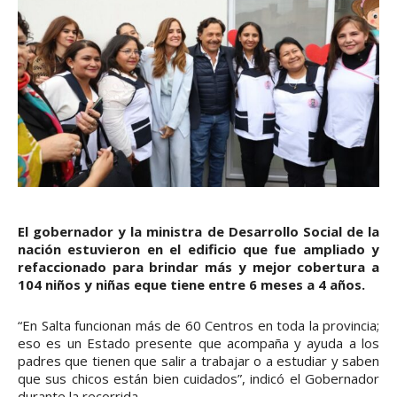
El gobernador y la ministra de Desarrollo Social de la
nación estuvieron en el edificio que fue ampliado y
refaccionado para brindar más y mejor cobertura a
104 niños y niñas eque tiene entre 6 meses a 4 años.
“En Salta funcionan más de 60 Centros en toda la provincia;
eso es un Estado presente que acompaña y ayuda a los
padres que tienen que salir a trabajar o a estudiar y saben
que sus chicos están bien cuidados”, indicó el Gobernador
durante la recorrida.