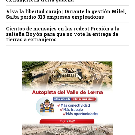
Viva la libertad carajo | Durante la gestión Milei,
Salta perdió 313 empresas empleadoras
Cientos de mensajes en las redes | Presión a la
salteña Royón para que no vote la entrega de
tierras a extranjeros