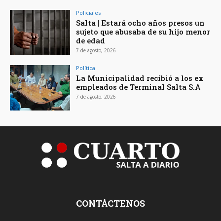
Policiales
Salta | Estará ocho años presos un
sujeto que abusaba de su hijo menor
de edad
7 de agosto, 2026
Política
La Municipalidad recibió a los ex
empleados de Terminal Salta S.A
7 de agosto, 2026
CONTÁCTENOS