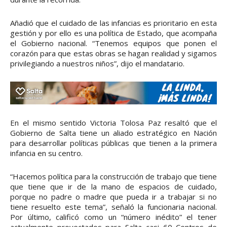
Añadió que el cuidado de las infancias es prioritario en esta
gestión y por ello es una política de Estado, que acompaña
el Gobierno nacional. “Tenemos equipos que ponen el
corazón para que estas obras se hagan realidad y sigamos
privilegiando a nuestros niños”, dijo el mandatario.
En el mismo sentido Victoria Tolosa Paz resaltó que el
Gobierno de Salta tiene un aliado estratégico en Nación
para desarrollar políticas públicas que tienen a la primera
infancia en su centro.
“Hacemos política para la construcción de trabajo que tiene
que tiene que ir de la mano de espacios de cuidado,
porque no padre o madre que pueda ir a trabajar si no
tiene resuelto este tema”, señaló la funcionaria nacional.
Por último, calificó como un “número inédito” el tener