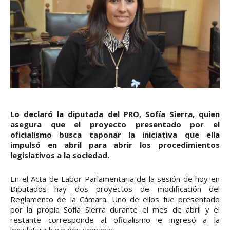
Lo declaró la diputada del PRO, Sofía Sierra, quien
asegura que el proyecto presentado por el
oficialismo busca taponar la iniciativa que ella
impulsó en abril para abrir los procedimientos
legislativos a la sociedad.
En el Acta de Labor Parlamentaria de la sesión de hoy en
Diputados hay dos proyectos de modificación del
Reglamento de la Cámara. Uno de ellos fue presentado
por la propia Sofía Sierra durante el mes de abril y el
restante corresponde al oficialismo e ingresó a la