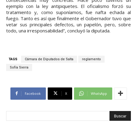
ejemplo con la ley antipiquetes. El oficialismo forzó su
tratamiento y, como suponíamos, fue nafta echada al
fuego. Tanto es así que finalmente el Gobernador tuvo que
vetar sus principales defectos, un papelón, pero, sobre
todo, una irresponsabilidad”, concluyó la diputada.
TAGS
Cámara de Diputados de Salta
reglamento
Sofía Sierra
Facebook
X
WhatsApp