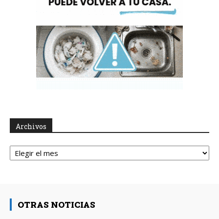
Archivos
Archivos
OTRAS NOTICIAS