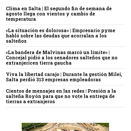
Clima en Salta | El segundo fin de semana de
agosto llega con vientos y cambio de
temperatura
«La situación es dolorosa» | Empresario pyme
habló sobre las deudas que acorralan a los
salteños
«La bandera de Malvinas marcó un límite» |
Concejal pidió a los senadores salteños que no
extranjericen tierra gaucha
Viva la libertad carajo | Durante la gestión Milei,
Salta perdió 313 empresas empleadoras
Cientos de mensajes en las redes | Presión a la
salteña Royón para que no vote la entrega de
tierras a extranjeros