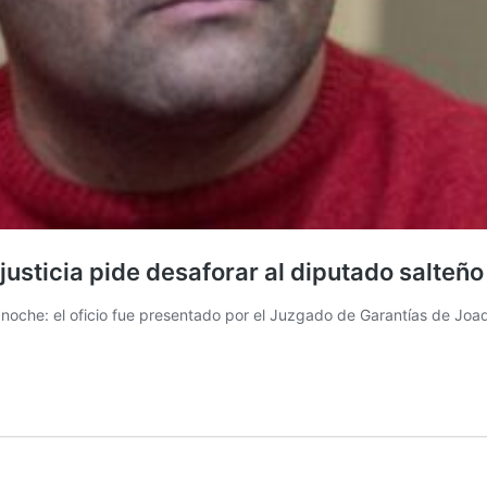
justicia pide desaforar al diputado salteño
 noche: el oficio fue presentado por el Juzgado de Garantías de Joaqu