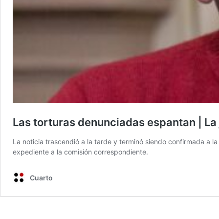
Las torturas denunciadas espantan | La 
La noticia trascendió a la tarde y terminó siendo confirmada a la
expediente a la comisión correspondiente.
Cuarto