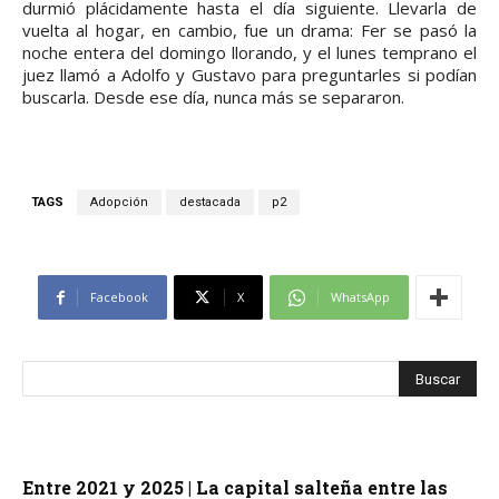
durmió plácidamente hasta el día siguiente. Llevarla de
vuelta al hogar, en cambio, fue un drama: Fer se pasó la
noche entera del domingo llorando, y el lunes temprano el
juez llamó a Adolfo y Gustavo para preguntarles si podían
buscarla. Desde ese día, nunca más se separaron.
TAGS
Adopción
destacada
p2
Facebook
X
WhatsApp
Entre 2021 y 2025 | La capital salteña entre las