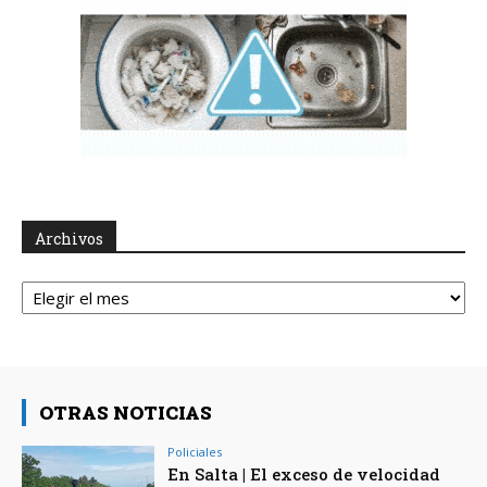
Archivos
Archivos
OTRAS NOTICIAS
Policiales
En Salta | El exceso de velocidad