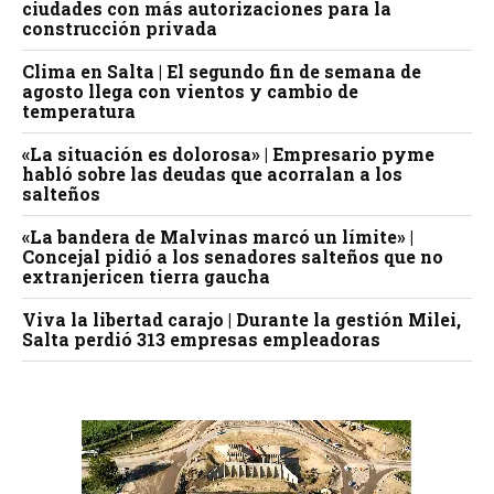
ciudades con más autorizaciones para la
construcción privada
Clima en Salta | El segundo fin de semana de
agosto llega con vientos y cambio de
temperatura
«La situación es dolorosa» | Empresario pyme
habló sobre las deudas que acorralan a los
salteños
«La bandera de Malvinas marcó un límite» |
Concejal pidió a los senadores salteños que no
extranjericen tierra gaucha
Viva la libertad carajo | Durante la gestión Milei,
Salta perdió 313 empresas empleadoras