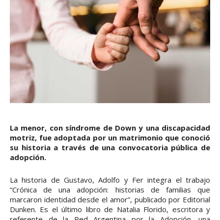
La menor, con síndrome de Down y una discapacidad
motriz, fue adoptada por un matrimonio que conoció
su historia a través de una convocatoria pública de
adopción.
La historia de Gustavo, Adolfo y Fer integra el trabajo
“Crónica de una adopción: historias de familias que
marcaron identidad desde el amor”, publicado por Editorial
Dunken. Es el último libro de Natalia Florido, escritora y
referente de la Red Argentina por la Adopción, una