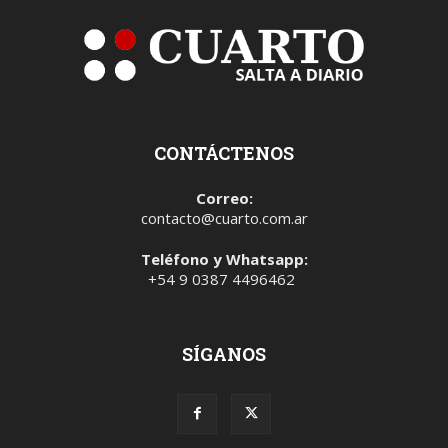
CONTÁCTENOS
Correo:
contacto@cuarto.com.ar
Teléfono y Whatsapp:
+54 9 0387 4496462
SÍGANOS