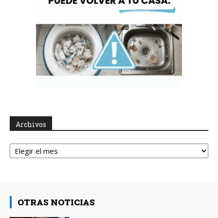
Archivos
Archivos
OTRAS NOTICIAS