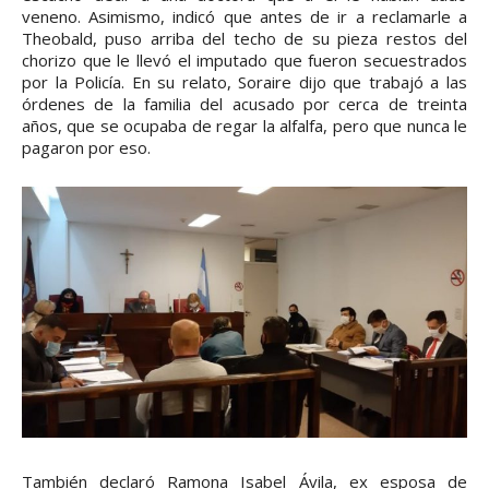
veneno. Asimismo, indicó que antes de ir a reclamarle a
Theobald, puso arriba del techo de su pieza restos del
chorizo que le llevó el imputado que fueron secuestrados
por la Policía. En su relato, Soraire dijo que trabajó a las
órdenes de la familia del acusado por cerca de treinta
años, que se ocupaba de regar la alfalfa, pero que nunca le
pagaron por eso.
También declaró Ramona Isabel Ávila, ex esposa de