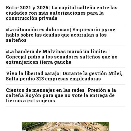
Entre 2021 y 2025 | La capital salteña entre las
ciudades con más autorizaciones para la
construcción privada
«La situación es dolorosa» | Empresario pyme
habló sobre las deudas que acorralan a los
salteños
«La bandera de Malvinas marcó un límite» |
Concejal pidió a los senadores salteños que no
extranjericen tierra gaucha
Viva la libertad carajo | Durante la gestión Milei,
Salta perdió 313 empresas empleadoras
Cientos de mensajes en las redes | Presión a la
salteña Royón para que no vote la entrega de
tierras a extranjeros