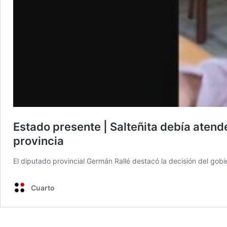
Estado presente | Salteñita debía atende
provincia
El diputado provincial Germán Rallé destacó la decisión del gobi
Cuarto