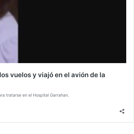
s vuelos y viajó en el avión de la
ra tratarse en el Hospital Garrahan.