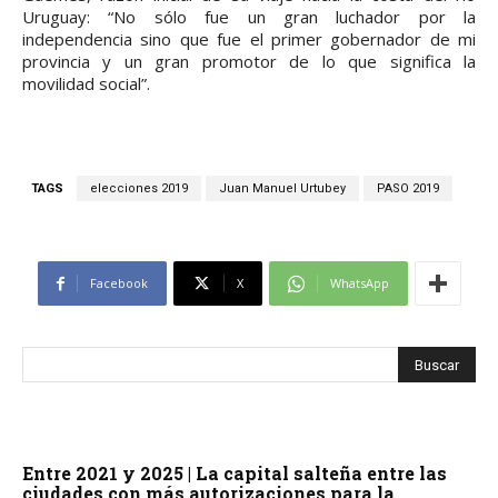
Uruguay: “No sólo fue un gran luchador por la
independencia sino que fue el primer gobernador de mi
provincia y un gran promotor de lo que significa la
movilidad social”.
TAGS
elecciones 2019
Juan Manuel Urtubey
PASO 2019
Facebook
X
WhatsApp
Entre 2021 y 2025 | La capital salteña entre las
ciudades con más autorizaciones para la