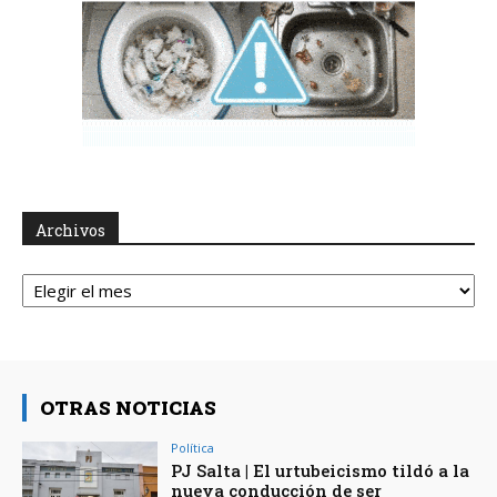
Archivos
Archivos
OTRAS NOTICIAS
Política
PJ Salta | El urtubeicismo tildó a la
nueva conducción de ser