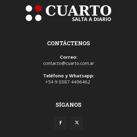
CONTÁCTENOS
Correo:
contacto@cuarto.com.ar
Teléfono y Whatsapp:
+54 9 0387 4496462
SÍGANOS