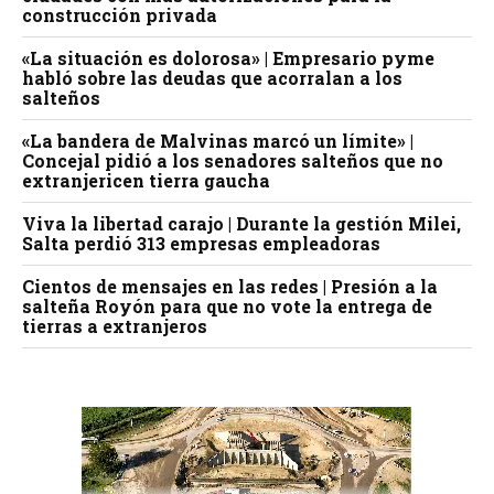
construcción privada
«La situación es dolorosa» | Empresario pyme
habló sobre las deudas que acorralan a los
salteños
«La bandera de Malvinas marcó un límite» |
Concejal pidió a los senadores salteños que no
extranjericen tierra gaucha
Viva la libertad carajo | Durante la gestión Milei,
Salta perdió 313 empresas empleadoras
Cientos de mensajes en las redes | Presión a la
salteña Royón para que no vote la entrega de
tierras a extranjeros