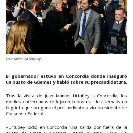
Foto: Diario Río Uruguay.
El gobernador estuvo en Concordia donde inauguró
un busto de Güemes y habló sobre su precandidatura.
Tras la visita de Juan Manuel Urtubey a Concordia, los
medios entrerrianos reflejaron la postura de alternativa a
la grieta que pregona el precandidato a vicepresidente de
Consenso Federal.
«Urtubey pidió en Concordia ‘una salida por fuera de la