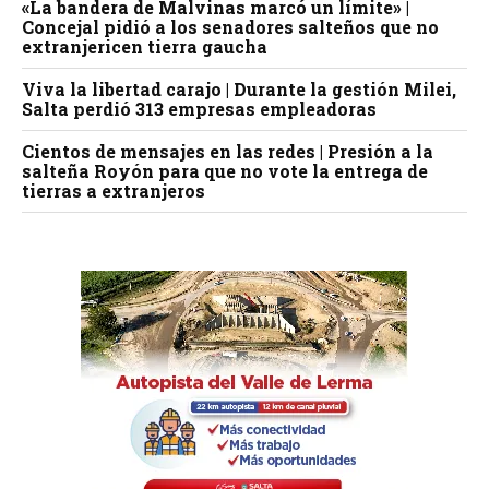
«La bandera de Malvinas marcó un límite» |
Concejal pidió a los senadores salteños que no
extranjericen tierra gaucha
Viva la libertad carajo | Durante la gestión Milei,
Salta perdió 313 empresas empleadoras
Cientos de mensajes en las redes | Presión a la
salteña Royón para que no vote la entrega de
tierras a extranjeros