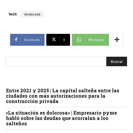
TAGS
destacada
Facebook
X
WhatsApp
Entre 2021 y 2025 | La capital salteña entre las
ciudades con más autorizaciones para la
construcción privada
«La situación es dolorosa» | Empresario pyme
habló sobre las deudas que acorralan a los
salteños