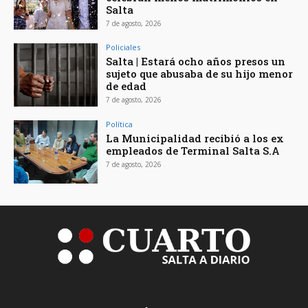
Salta
7 de agosto, 2026
Policiales
Salta | Estará ocho años presos un
sujeto que abusaba de su hijo menor
de edad
7 de agosto, 2026
Política
La Municipalidad recibió a los ex
empleados de Terminal Salta S.A
7 de agosto, 2026