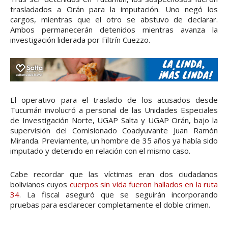
trasladados a Orán para la imputación. Uno negó los
cargos, mientras que el otro se abstuvo de declarar.
Ambos permanecerán detenidos mientras avanza la
investigación liderada por Filtrín Cuezzo.
El operativo para el traslado de los acusados desde
Tucumán involucró a personal de las Unidades Especiales
de Investigación Norte, UGAP Salta y UGAP Orán, bajo la
supervisión del Comisionado Coadyuvante Juan Ramón
Miranda. Previamente, un hombre de 35 años ya había sido
imputado y detenido en relación con el mismo caso.
Cabe recordar que las víctimas eran dos ciudadanos
bolivianos cuyos
cuerpos sin vida fueron hallados en la ruta
34
. La fiscal aseguró que se seguirán incorporando
pruebas para esclarecer completamente el doble crimen.