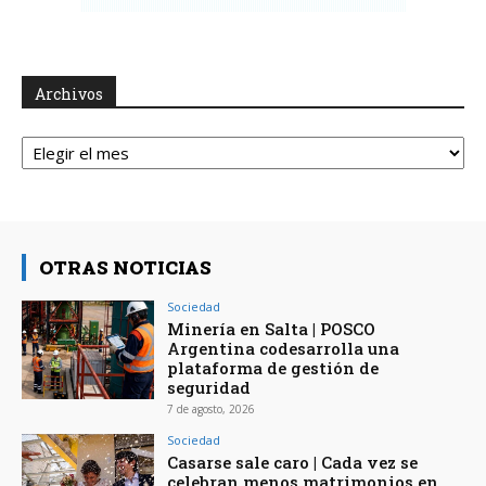
Archivos
Archivos
OTRAS NOTICIAS
Sociedad
Minería en Salta | POSCO
Argentina codesarrolla una
plataforma de gestión de
seguridad
7 de agosto, 2026
Sociedad
Casarse sale caro | Cada vez se
celebran menos matrimonios en